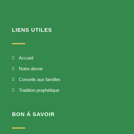
LIENS UTILES
Accueil
Notre devoir
Conseils aux familles
Tradition prophétique
BON Á SAVOIR