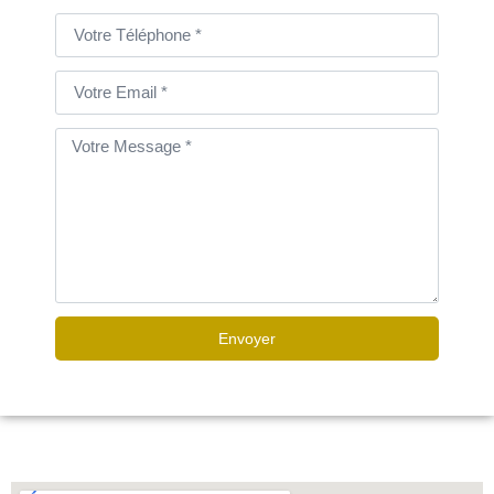
Envoyer