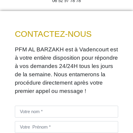
06 52 97 78 78
CONTACTEZ-NOUS
PFM AL BARZAKH est à Vadencourt est
à votre entière disposition pour répondre
à vos demandes 24/24H tous les jours
de la semaine. Nous entamerons la
procédure directement après votre
premier appel ou message !