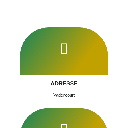
ADRESSE
Vadencourt