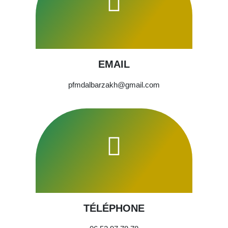
EMAIL
pfmdalbarzakh@gmail.com
TÉLÉPHONE