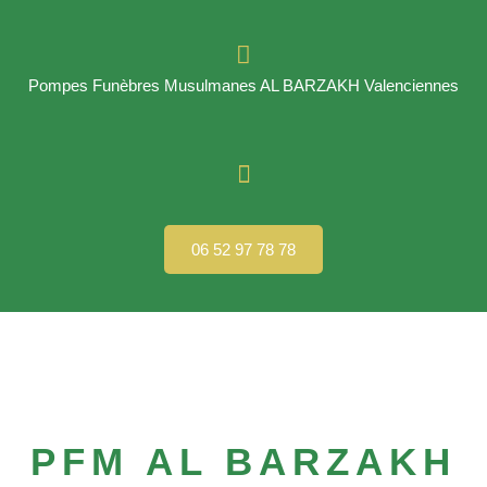
Pompes Funèbres Musulmanes AL BARZAKH Valenciennes
06 52 97 78 78
PFM AL BARZAKH