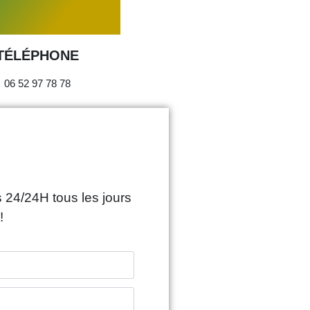
TÉLÉPHONE
06 52 97 78 78
 24/24H tous les jours
!