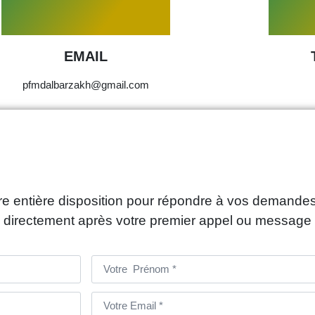
EMAIL
pfmdalbarzakh@gmail.com
 entière disposition pour répondre à vos demandes
 directement après votre premier appel ou message 