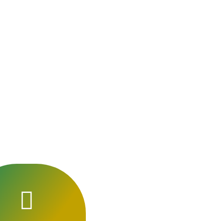
 conforme