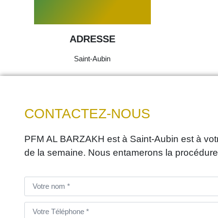
ADRESSE
Saint-Aubin
CONTACTEZ-NOUS
PFM AL BARZAKH est à Saint-Aubin est à votre
de la semaine. Nous entamerons la procédure