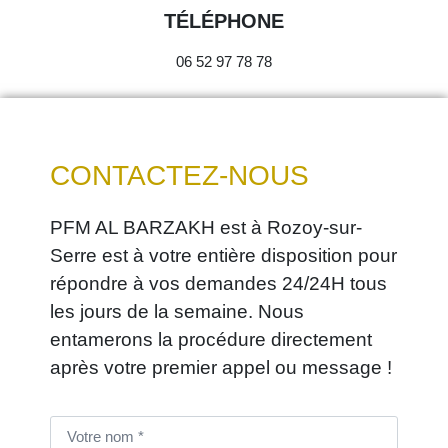
TÉLÉPHONE
06 52 97 78 78
CONTACTEZ-NOUS
PFM AL BARZAKH est à Rozoy-sur-
Serre est à votre entière disposition pour
répondre à vos demandes 24/24H tous
les jours de la semaine. Nous
entamerons la procédure directement
après votre premier appel ou message !