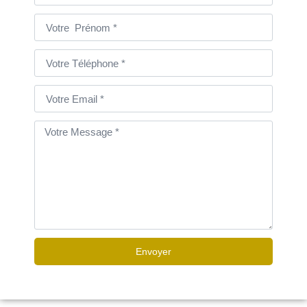
Envoyer