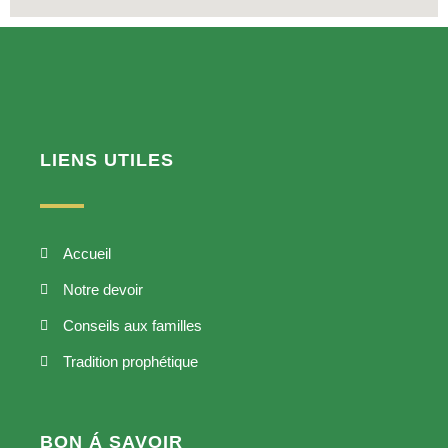
LIENS UTILES
Accueil
Notre devoir
Conseils aux familles
Tradition prophétique
BON Á SAVOIR