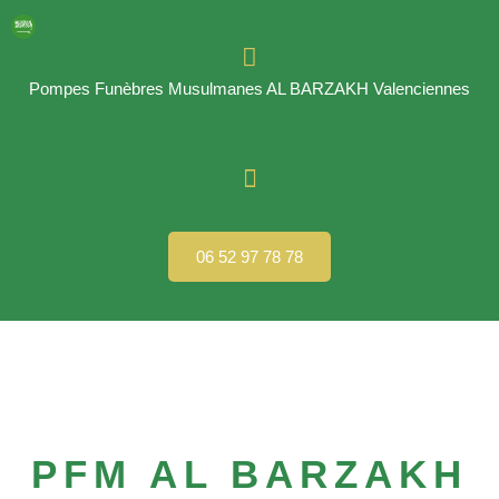
Pompes Funèbres Musulmanes AL BARZAKH Valenciennes
06 52 97 78 78
PFM AL BARZAKH