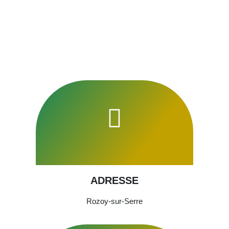
ADRESSE
Rozoy-sur-Serre