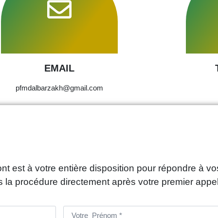
EMAIL
pfmdalbarzakh@gmail.com
est à votre entière disposition pour répondre à 
s la procédure directement après votre premier appe