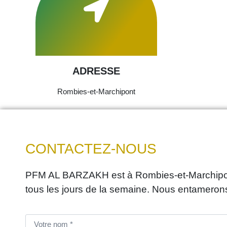
ADRESSE
Rombies-et-Marchipont
CONTACTEZ-NOUS
PFM AL BARZAKH est à Rombies-et-Marchipont 
tous les jours de la semaine. Nous entameron