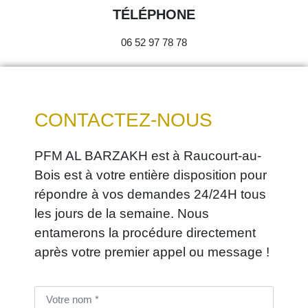
TÉLÉPHONE
06 52 97 78 78
CONTACTEZ-NOUS
PFM AL BARZAKH est à Raucourt-au-
Bois est à votre entière disposition pour
répondre à vos demandes 24/24H tous
les jours de la semaine. Nous
entamerons la procédure directement
après votre premier appel ou message !