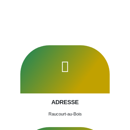
ADRESSE
Raucourt-au-Bois