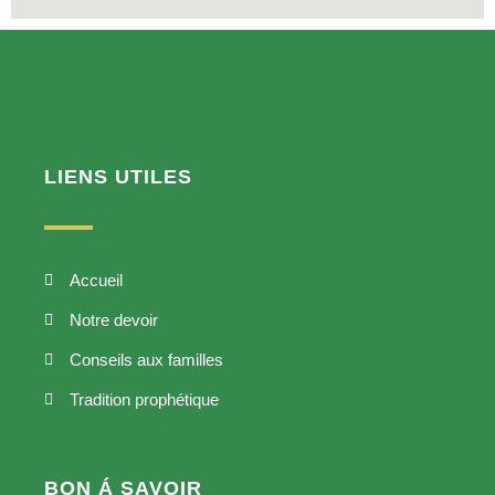
LIENS UTILES
Accueil
Notre devoir
Conseils aux familles
Tradition prophétique
BON Á SAVOIR