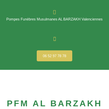
Pompes Funèbres Musulmanes AL BARZAKH Valenciennes
06 52 97 78 78
PFM AL BARZAKH