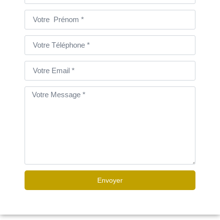
Envoyer