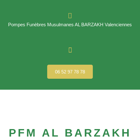
Pompes Funèbres Musulmanes AL BARZAKH Valenciennes
06 52 97 78 78
PFM AL BARZAKH