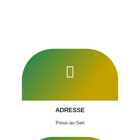
ADRESSE
Preux-au-Sart