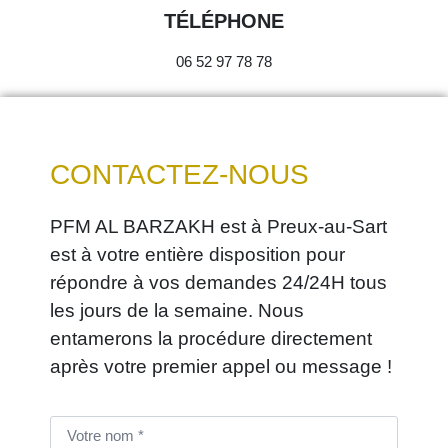
TÉLÉPHONE
06 52 97 78 78
CONTACTEZ-NOUS
PFM AL BARZAKH est à Preux-au-Sart
est à votre entière disposition pour
répondre à vos demandes 24/24H tous
les jours de la semaine. Nous
entamerons la procédure directement
après votre premier appel ou message !