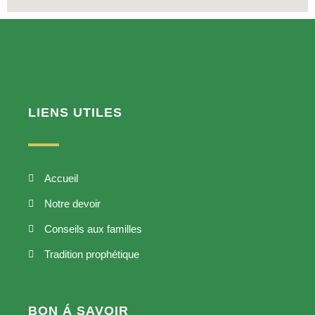
LIENS UTILES
Accueil
Notre devoir
Conseils aux familles
Tradition prophétique
BON Á SAVOIR