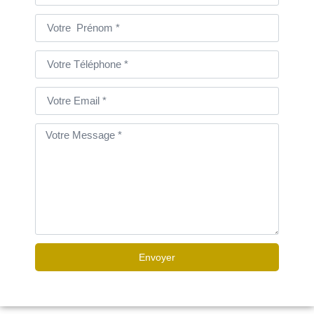
Envoyer