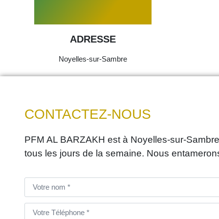
ADRESSE
Noyelles-sur-Sambre
CONTACTEZ-NOUS
PFM AL BARZAKH est à Noyelles-sur-Sambre es
tous les jours de la semaine. Nous entameron