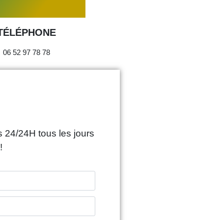
TÉLÉPHONE
06 52 97 78 78
 24/24H tous les jours
!