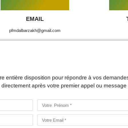
EMAIL
pfmdalbarzakh@gmail.com
 entière disposition pour répondre à vos demandes
 directement après votre premier appel ou message 