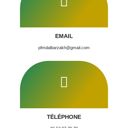
EMAIL
pfmdalbarzakh@gmail.com
TÉLÉPHONE