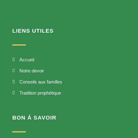
LIENS UTILES
Accueil
Notre devoir
Conseils aux familles
Tradition prophétique
BON Á SAVOIR