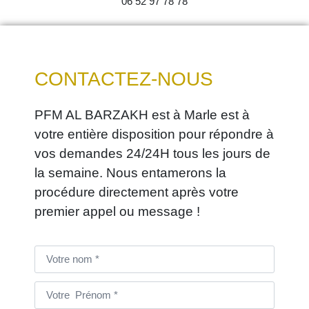
06 52 97 78 78
CONTACTEZ-NOUS
PFM AL BARZAKH est à Marle est à
votre entière disposition pour répondre à
vos demandes 24/24H tous les jours de
la semaine. Nous entamerons la
procédure directement après votre
premier appel ou message !