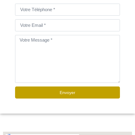
Envoyer