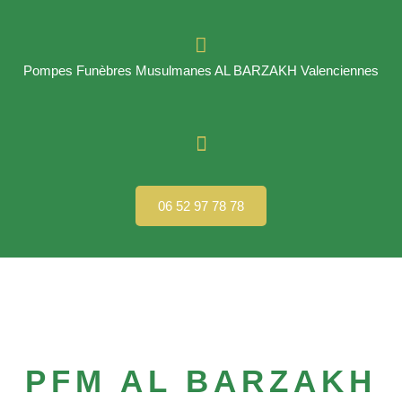
Pompes Funèbres Musulmanes AL BARZAKH Valenciennes
06 52 97 78 78
PFM AL BARZAKH