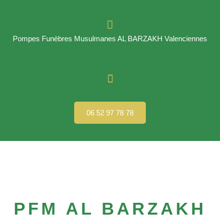
Pompes Funèbres Musulmanes AL BARZAKH Valenciennes
06 52 97 78 78
PFM AL BARZAKH