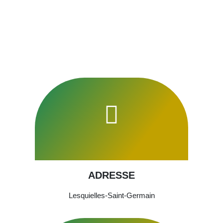
ADRESSE
Lesquielles-Saint-Germain