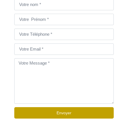
Envoyer