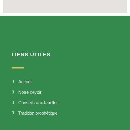
LIENS UTILES
Accueil
Notre devoir
Conseils aux familles
Tradition prophétique