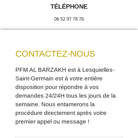
TÉLÉPHONE
06 52 97 78 78
CONTACTEZ-NOUS
PFM AL BARZAKH est à Lesquielles-
Saint-Germain est à votre entière
disposition pour répondre à vos
demandes 24/24H tous les jours de la
semaine. Nous entamerons la
procédure directement après votre
premier appel ou message !