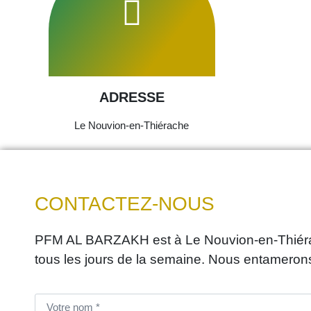
ADRESSE
Le Nouvion-en-Thiérache
CONTACTEZ-NOUS
PFM AL BARZAKH est à Le Nouvion-en-Thiérac
tous les jours de la semaine. Nous entameron