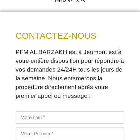
06 52 97 78 78
CONTACTEZ-NOUS
PFM AL BARZAKH est à Jeumont est à
votre entière disposition pour répondre à
vos demandes 24/24H tous les jours de
la semaine. Nous entamerons la
procédure directement après votre
premier appel ou message !