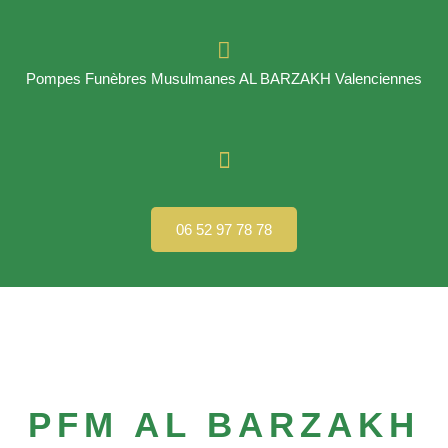
Pompes Funèbres Musulmanes AL BARZAKH Valenciennes
06 52 97 78 78
PFM AL BARZAKH