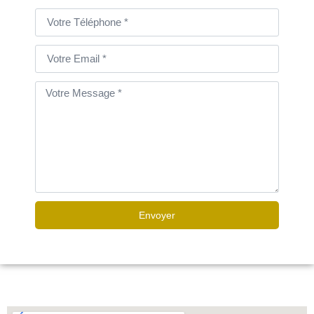
Envoyer