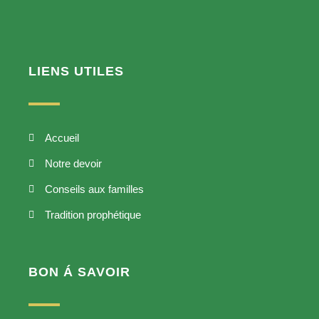
LIENS UTILES
Accueil
Notre devoir
Conseils aux familles
Tradition prophétique
BON Á SAVOIR