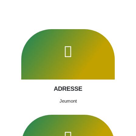
ADRESSE
Jeumont