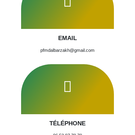
EMAIL
pfmdalbarzakh@gmail.com
TÉLÉPHONE