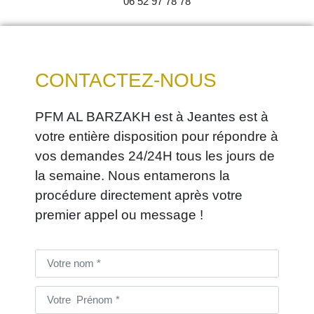
06 52 97 78 78
CONTACTEZ-NOUS
PFM AL BARZAKH est à Jeantes est à
votre entière disposition pour répondre à
vos demandes 24/24H tous les jours de
la semaine. Nous entamerons la
procédure directement après votre
premier appel ou message !