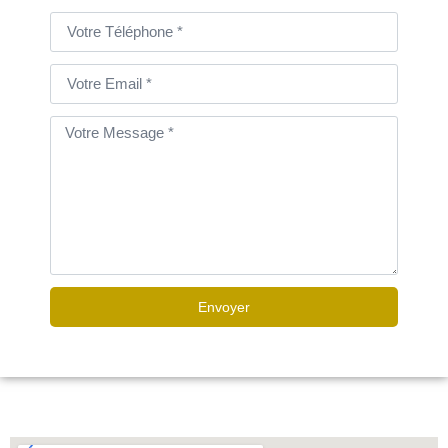
Envoyer