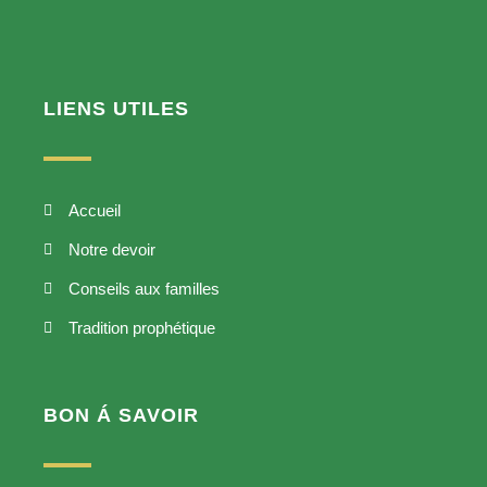
LIENS UTILES
Accueil
Notre devoir
Conseils aux familles
Tradition prophétique
BON Á SAVOIR