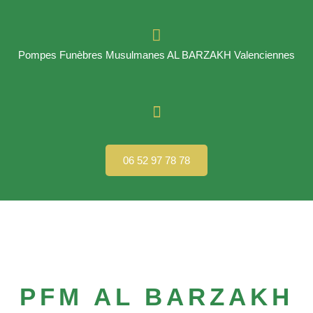
Pompes Funèbres Musulmanes AL BARZAKH Valenciennes
06 52 97 78 78
PFM AL BARZAKH