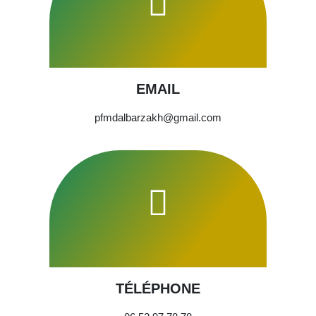
EMAIL
pfmdalbarzakh@gmail.com
TÉLÉPHONE