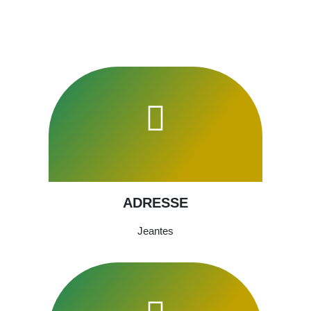
ADRESSE
Jeantes