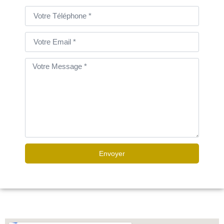
Envoyer