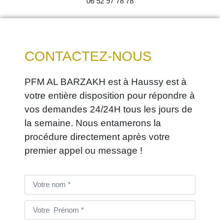
06 52 97 78 78
CONTACTEZ-NOUS
PFM AL BARZAKH est à Haussy est à
votre entière disposition pour répondre à
vos demandes 24/24H tous les jours de
la semaine. Nous entamerons la
procédure directement après votre
premier appel ou message !