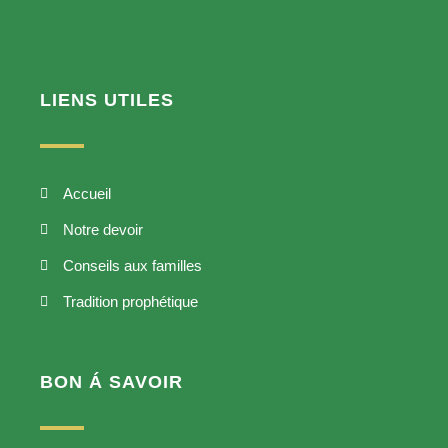
LIENS UTILES
Accueil
Notre devoir
Conseils aux familles
Tradition prophétique
BON Á SAVOIR