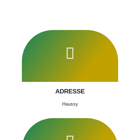
ADRESSE
Haussy