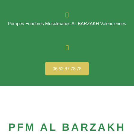
Pompes Funèbres Musulmanes AL BARZAKH Valenciennes
06 52 97 78 78
PFM AL BARZAKH