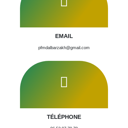
EMAIL
pfmdalbarzakh@gmail.com
TÉLÉPHONE