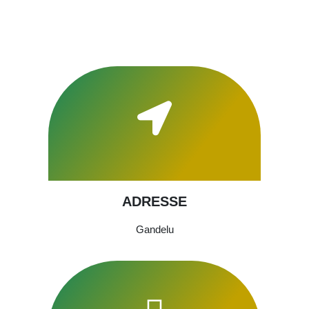
ADRESSE
Gandelu