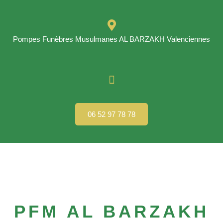
Pompes Funèbres Musulmanes AL BARZAKH Valenciennes
06 52 97 78 78
PFM AL BARZAKH