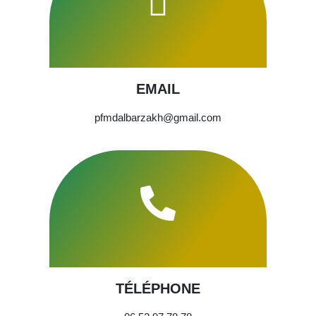
EMAIL
pfmdalbarzakh@gmail.com
TÉLÉPHONE