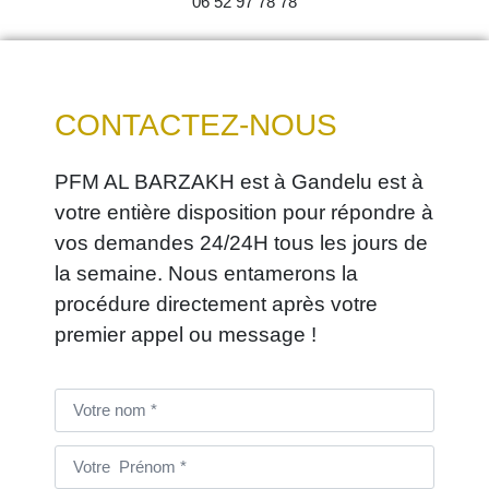
06 52 97 78 78
CONTACTEZ-NOUS
PFM AL BARZAKH est à Gandelu est à
votre entière disposition pour répondre à
vos demandes 24/24H tous les jours de
la semaine. Nous entamerons la
procédure directement après votre
premier appel ou message !