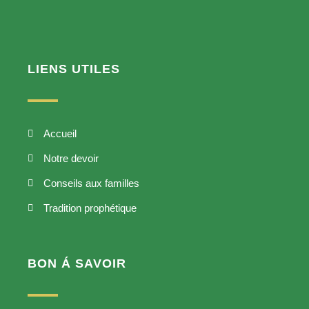
LIENS UTILES
Accueil
Notre devoir
Conseils aux familles
Tradition prophétique
BON Á SAVOIR