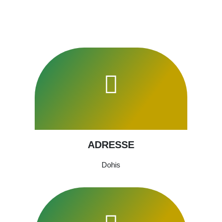
ADRESSE
Dohis