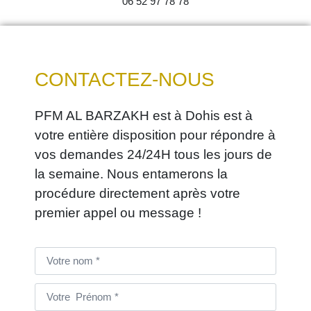
06 52 97 78 78
CONTACTEZ-NOUS
PFM AL BARZAKH est à Dohis est à
votre entière disposition pour répondre à
vos demandes 24/24H tous les jours de
la semaine. Nous entamerons la
procédure directement après votre
premier appel ou message !