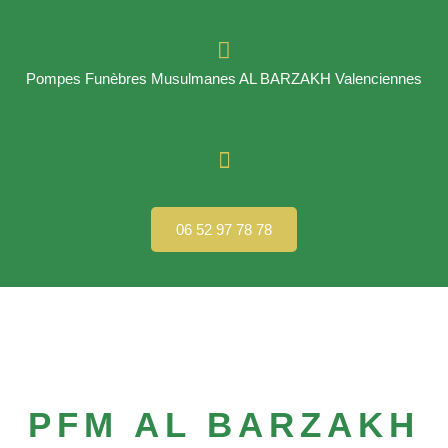
Pompes Funèbres Musulmanes AL BARZAKH Valenciennes
06 52 97 78 78
PFM AL BARZAKH