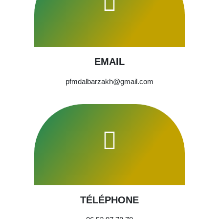
EMAIL
pfmdalbarzakh@gmail.com
TÉLÉPHONE