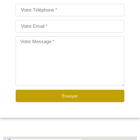
Envoyer