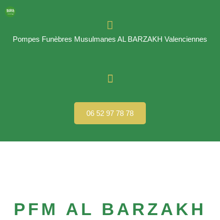
Pompes Funèbres Musulmanes AL BARZAKH Valenciennes
06 52 97 78 78
PFM AL BARZAKH