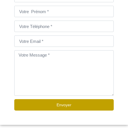
Envoyer