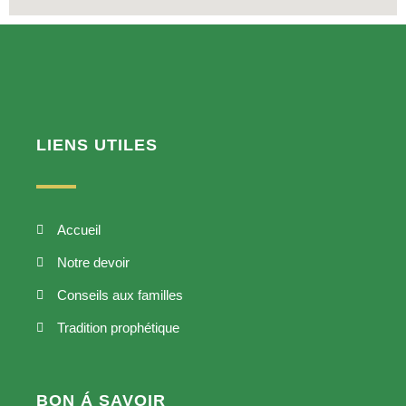
LIENS UTILES
Accueil
Notre devoir
Conseils aux familles
Tradition prophétique
BON Á SAVOIR