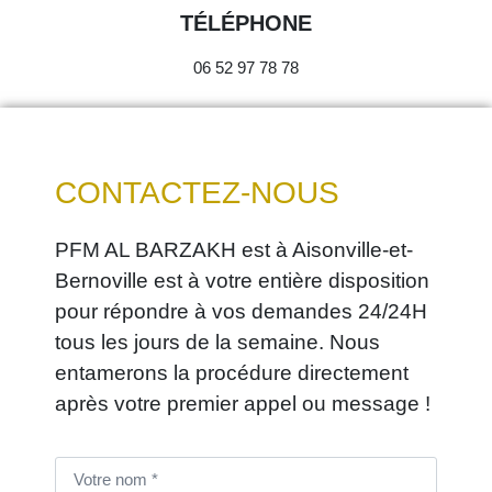
TÉLÉPHONE
06 52 97 78 78
CONTACTEZ-NOUS
PFM AL BARZAKH est à Aisonville-et-
Bernoville est à votre entière disposition
pour répondre à vos demandes 24/24H
tous les jours de la semaine. Nous
entamerons la procédure directement
après votre premier appel ou message !