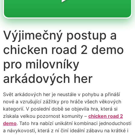
Výjimečný postup a
chicken road 2 demo
pro milovníky
arkádových her
Svět arkádových her je neustále v pohybu a přináší
nové a vzrušující zážitky pro hráče všech věkových
kategorií. V poslední době se objevila hra, která si
získala velkou pozornost komunity –
chicken road 2
demo
. Tato hra nabízí unikátní kombinaci jednoduchosti
a návykovosti, která z ní činí ideální zábavu na krátké i