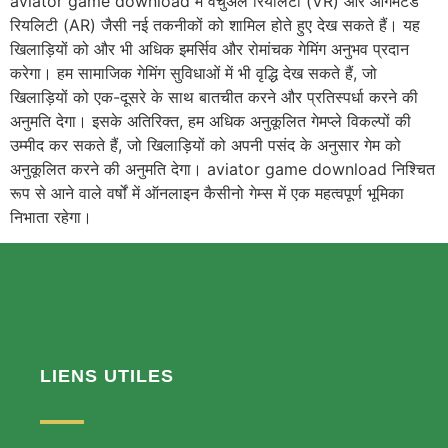
aviator game download में वर्चुअल रियलिटी (VR) और ऑगमेंटेड
रियलिटी (AR) जैसी नई तकनीकों को शामिल होते हुए देख सकते हैं। यह
खिलाड़ियों को और भी अधिक इमर्सिव और रोमांचक गेमिंग अनुभव प्रदान
करेगा। हम सामाजिक गेमिंग सुविधाओं में भी वृद्धि देख सकते हैं, जो
खिलाड़ियों को एक-दूसरे के साथ बातचीत करने और प्रतिस्पर्धा करने की
अनुमति देगा। इसके अतिरिक्त, हम अधिक अनुकूलित गेमप्ले विकल्पों की
उम्मीद कर सकते हैं, जो खिलाड़ियों को अपनी पसंद के अनुसार गेम को
अनुकूलित करने की अनुमति देगा। aviator game download निश्चित
रूप से आने वाले वर्षों में ऑनलाइन कैसीनो गेम्स में एक महत्वपूर्ण भूमिका
निभाता रहेगा।
LIENS UTILES