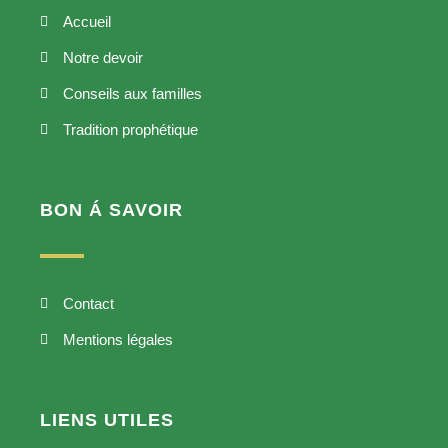
Accueil
Notre devoir
Conseils aux familles
Tradition prophétique
BON Á SAVOIR
Contact
Mentions légales
LIENS UTILES