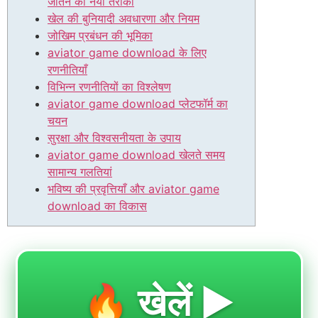
जीतने का नया तरीका
खेल की बुनियादी अवधारणा और नियम
जोखिम प्रबंधन की भूमिका
aviator game download के लिए
रणनीतियाँ
विभिन्न रणनीतियों का विश्लेषण
aviator game download प्लेटफॉर्म का
चयन
सुरक्षा और विश्वसनीयता के उपाय
aviator game download खेलते समय
सामान्य गलतियां
भविष्य की प्रवृत्तियाँ और aviator game
download का विकास
🔥 खेलें ▶️