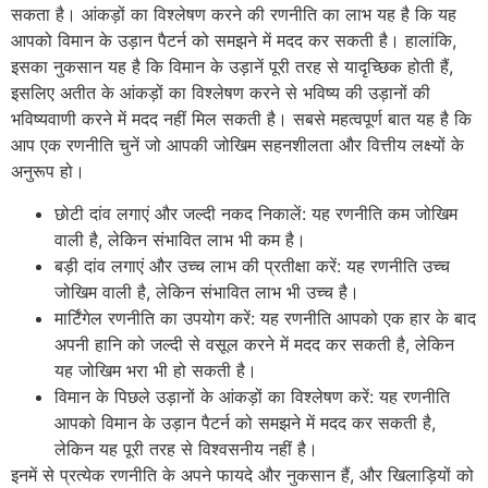
सकता है। आंकड़ों का विश्लेषण करने की रणनीति का लाभ यह है कि यह
आपको विमान के उड़ान पैटर्न को समझने में मदद कर सकती है। हालांकि,
इसका नुकसान यह है कि विमान के उड़ानें पूरी तरह से यादृच्छिक होती हैं,
इसलिए अतीत के आंकड़ों का विश्लेषण करने से भविष्य की उड़ानों की
भविष्यवाणी करने में मदद नहीं मिल सकती है। सबसे महत्वपूर्ण बात यह है कि
आप एक रणनीति चुनें जो आपकी जोखिम सहनशीलता और वित्तीय लक्ष्यों के
अनुरूप हो।
छोटी दांव लगाएं और जल्दी नकद निकालें: यह रणनीति कम जोखिम
वाली है, लेकिन संभावित लाभ भी कम है।
बड़ी दांव लगाएं और उच्च लाभ की प्रतीक्षा करें: यह रणनीति उच्च
जोखिम वाली है, लेकिन संभावित लाभ भी उच्च है।
मार्टिंगेल रणनीति का उपयोग करें: यह रणनीति आपको एक हार के बाद
अपनी हानि को जल्दी से वसूल करने में मदद कर सकती है, लेकिन
यह जोखिम भरा भी हो सकती है।
विमान के पिछले उड़ानों के आंकड़ों का विश्लेषण करें: यह रणनीति
आपको विमान के उड़ान पैटर्न को समझने में मदद कर सकती है,
लेकिन यह पूरी तरह से विश्वसनीय नहीं है।
इनमें से प्रत्येक रणनीति के अपने फायदे और नुकसान हैं, और खिलाड़ियों को