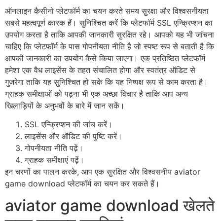
ऑनलाइन कैसीनो प्लेटफॉर्म का चयन करते समय सुरक्षा और विश्वसनीयता
सबसे महत्वपूर्ण कारक हैं। सुनिश्चित करें कि प्लेटफॉर्म SSL एन्क्रिप्शन का
उपयोग करता है ताकि आपकी जानकारी सुरक्षित रहे। आपको यह भी जांचना
चाहिए कि प्लेटफॉर्म के पास गोपनीयता नीति है जो स्पष्ट रूप से बताती है कि
आपकी जानकारी का उपयोग कैसे किया जाएगा। एक प्रतिष्ठित प्लेटफॉर्म
हमेशा एक वैध लाइसेंस के तहत संचालित होगा और स्वतंत्र ऑडिट से
गुजरेगा ताकि यह सुनिश्चित हो सके कि यह निष्पक्ष रूप से काम करता है।
ग्राहक समीक्षाओं को पढ़ना भी एक अच्छा विचार है ताकि आप अन्य
खिलाड़ियों के अनुभवों के बारे में जान सकें।
SSL एन्क्रिप्शन की जांच करें।
लाइसेंस और ऑडिट की पुष्टि करें।
गोपनीयता नीति पढ़ें।
ग्राहक समीक्षाएं पढ़ें।
इन चरणों का पालन करके, आप एक सुरक्षित और विश्वसनीय aviator
game download प्लेटफॉर्म का चयन कर सकते हैं।
aviator game download खेलते