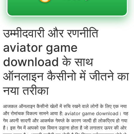
उम्मीदवारी और रणनीति
aviator game
download के साथ
ऑनलाइन कैसीनो में जीतने का
नया तरीका
आजकल ऑनलाइन कैसीनो खेलों में रुचि रखने वाले लोगों के लिए एक नया
और रोमांचक विकल्प सामने आया है: aviator game download। यह
गेम अपनी सादगी और आकर्षक गेमप्ले के कारण जल्दी ही लोकप्रिय हो गया
है। इस गेम में आपको एक विमान उड़ाना होता है जो लगातार ऊपर की ओर