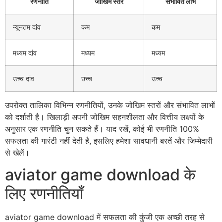
रणनीति
जोखिम स्तर
संभावित लाभ
न्यूनतम दांव
कम
कम
मध्यम दांव
मध्यम
मध्यम
उच्च दांव
उच्च
उच्च
उपरोक्त तालिका विभिन्न रणनीतियों, उनके जोखिम स्तरों और संभावित लाभों
को दर्शाती है। खिलाड़ी अपनी जोखिम सहनशीलता और वित्तीय लक्ष्यों के
अनुसार एक रणनीति चुन सकते हैं। याद रखें, कोई भी रणनीति 100%
सफलता की गारंटी नहीं देती है, इसलिए हमेशा सावधानी बरतें और जिम्मेदारी
से खेलें।
aviator game download के
लिए रणनीतियाँ
aviator game download में सफलता की कुंजी एक अच्छी तरह से