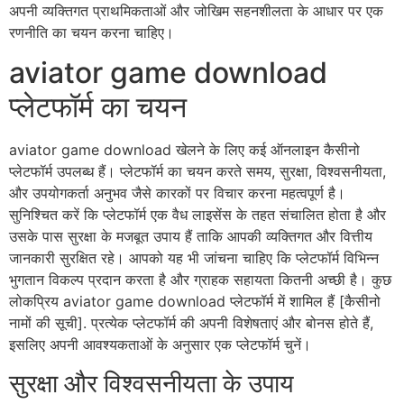
अपनी व्यक्तिगत प्राथमिकताओं और जोखिम सहनशीलता के आधार पर एक
रणनीति का चयन करना चाहिए।
aviator game download
प्लेटफॉर्म का चयन
aviator game download खेलने के लिए कई ऑनलाइन कैसीनो
प्लेटफॉर्म उपलब्ध हैं। प्लेटफॉर्म का चयन करते समय, सुरक्षा, विश्वसनीयता,
और उपयोगकर्ता अनुभव जैसे कारकों पर विचार करना महत्वपूर्ण है।
सुनिश्चित करें कि प्लेटफॉर्म एक वैध लाइसेंस के तहत संचालित होता है और
उसके पास सुरक्षा के मजबूत उपाय हैं ताकि आपकी व्यक्तिगत और वित्तीय
जानकारी सुरक्षित रहे। आपको यह भी जांचना चाहिए कि प्लेटफॉर्म विभिन्न
भुगतान विकल्प प्रदान करता है और ग्राहक सहायता कितनी अच्छी है। कुछ
लोकप्रिय aviator game download प्लेटफॉर्म में शामिल हैं [कैसीनो
नामों की सूची]. प्रत्येक प्लेटफॉर्म की अपनी विशेषताएं और बोनस होते हैं,
इसलिए अपनी आवश्यकताओं के अनुसार एक प्लेटफॉर्म चुनें।
सुरक्षा और विश्वसनीयता के उपाय