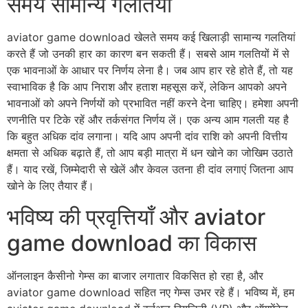
समय सामान्य गलतियां
aviator game download खेलते समय कई खिलाड़ी सामान्य गलतियां
करते हैं जो उनकी हार का कारण बन सकती हैं। सबसे आम गलतियों में से
एक भावनाओं के आधार पर निर्णय लेना है। जब आप हार रहे होते हैं, तो यह
स्वाभाविक है कि आप निराश और हताश महसूस करें, लेकिन आपको अपने
भावनाओं को अपने निर्णयों को प्रभावित नहीं करने देना चाहिए। हमेशा अपनी
रणनीति पर टिके रहें और तर्कसंगत निर्णय लें। एक अन्य आम गलती यह है
कि बहुत अधिक दांव लगाना। यदि आप अपनी दांव राशि को अपनी वित्तीय
क्षमता से अधिक बढ़ाते हैं, तो आप बड़ी मात्रा में धन खोने का जोखिम उठाते
हैं। याद रखें, जिम्मेदारी से खेलें और केवल उतना ही दांव लगाएं जितना आप
खोने के लिए तैयार हैं।
भविष्य की प्रवृत्तियाँ और aviator
game download का विकास
ऑनलाइन कैसीनो गेम्स का बाजार लगातार विकसित हो रहा है, और
aviator game download सहित नए गेम्स उभर रहे हैं। भविष्य में, हम