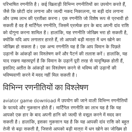
परिभाषित रणनीति है। कई खिलाड़ी विभिन्न रणनीतियों का उपयोग करते हैं,
जैसे कि छोटी दांव लगाना और जल्दी नकद निकालना, या बड़ी दांव लगाना
और उच्च लाभ की प्रतीक्षा करना। एक रणनीति जो विशेष रूप से प्रभावी हो
सकती है वह है मार्टिंगेल रणनीति, जिसमें प्रत्येक हार के बाद अपनी दांव राशि
को दोगुना करना शामिल है। हालांकि, यह रणनीति जोखिम भरा हो सकती है,
क्योंकि यदि आप लगातार हारते हैं, तो आपको बड़ी मात्रा में धन खोने का
जोखिम हो सकता है। एक अन्य रणनीति यह है कि आप विमान के पिछले
उड़ानों के आंकड़ों का विश्लेषण करें और पैटर्न की तलाश करें। हालांकि, यह
याद रखना महत्वपूर्ण है कि विमान के उड़ानें पूरी तरह से यादृच्छिक होती हैं,
इसलिए अतीत के आंकड़ों का विश्लेषण करने से भविष्य की उड़ानों की
भविष्यवाणी करने में मदद नहीं मिल सकती है।
विभिन्न रणनीतियों का विश्लेषण
aviator game download में उपयोग की जाने वाली विभिन्न रणनीतियों
के फायदे और नुकसान होते हैं। मार्टिंगेल रणनीति का लाभ यह है कि यह
आपको एक हार के बाद अपनी हानि को जल्दी से वसूल करने में मदद कर
सकती है। हालांकि, इसका नुकसान यह है कि यह आपकी दांव राशि को बहुत
तेजी से बढ़ा सकती है, जिससे आपको बड़ी मात्रा में धन खोने का जोखिम हो