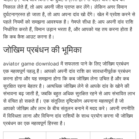
निकाल लेते हैं, तो आप अपनी जीत प्राप्त कर लेंगे। लेकिन अगर विमान
दुर्घटनाग्रस्त हो जाता है, तो आप अपना दांव खो देंगे। खेल में प्रवेश करने से
पहले नियमों को समझना आवश्यक है। गेमप्ले सीधा है: आप अपनी दांव राशि
निर्धारित करते हैं, विमान उड़ान भरता है, और आपको यह तय करना होता है
कि कब कैश आउट करना है।
जोखिम प्रबंधन की भूमिका
aviator game download में सफलता पाने के लिए जोखिम प्रबंधन
एक महत्वपूर्ण पहलू है। आपको अपनी दांव राशि का सावधानीपूर्वक प्रबंधन
करना होगा और यह समझना होगा कि कब जोखिम लेना उचित है और कब
सुरक्षित रहना बेहतर है। अत्यधिक जोखिम लेने से आपके दांव के खोने की
संभावना बढ़ जाती है, जबकि बहुत अधिक सुरक्षित रहने से आप संभावित लाभ
से वंचित हो सकते हैं। एक संतुलित दृष्टिकोण अपनाना महत्वपूर्ण है जो
आपको जोखिम और लाभ के बीच संतुलन बनाने में मदद करे। अपनी रणनीति
में विविधता लाना और विभिन्न दांव राशियों के साथ प्रयोग करना भी जोखिम
प्रबंधन का एक महत्वपूर्ण हिस्सा है।