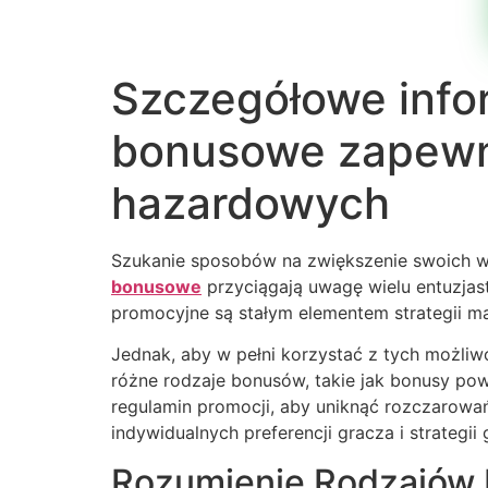
Szczegółowe info
bonusowe zapewn
hazardowych
Szukanie sposobów na zwiększenie swoich wy
bonusowe
przyciągają uwagę wielu entuzjas
promocyjne są stałym elementem strategii m
Jednak, aby w pełni korzystać z tych możli
różne rodzaje bonusów, takie jak bonusy po
regulamin promocji, aby uniknąć rozczarowa
indywidualnych preferencji gracza i strategii 
Rozumienie Rodzajów 