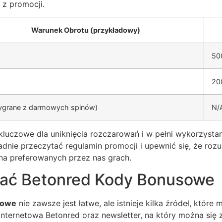
z promocji.
Warunek Obrotu (przykładowy)
50
20
ygrane z darmowych spinów)
N/
luczowe dla uniknięcia rozczarowań i w pełni wykorzystan
dnie przeczytać regulamin promocji i upewnić się, że rozu
na preferowanych przez nas grach.
wać Betonred Kody Bonusowe
sowe
nie zawsze jest łatwe, ale istnieje kilka źródeł, któ
a internetowa Betonred oraz newsletter, na który można się