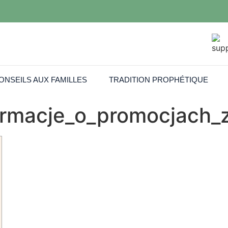
ONSEILS AUX FAMILLES
TRADITION PROPHÉTIQUE
ormacje_o_promocjach_