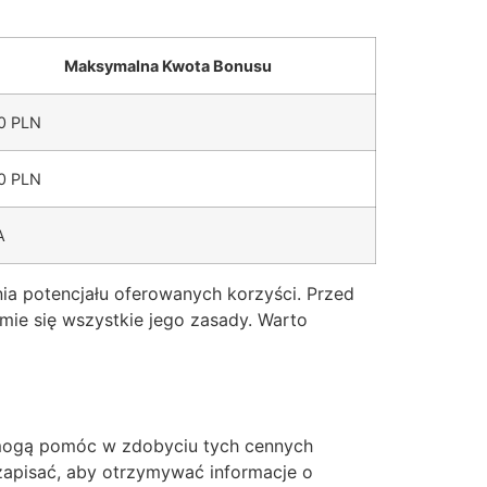
Maksymalna Kwota Bonusu
0 PLN
0 PLN
A
ia potencjału oferowanych korzyści. Przed
mie się wszystkie jego zasady. Warto
re mogą pomóc w zdobyciu tych cennych
 zapisać, aby otrzymywać informacje o