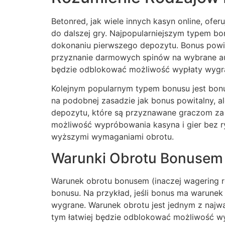
Betonred, jak wiele innych kasyn online, ofe
do dalszej gry. Najpopularniejszym typem bo
dokonaniu pierwszego depozytu. Bonus powit
przyznanie darmowych spinów na wybrane auto
będzie odblokować możliwość wypłaty wygr
Kolejnym popularnym typem bonusu jest bonu
na podobnej zasadzie jak bonus powitalny, a
depozytu, które są przyznawane graczom za 
możliwość wypróbowania kasyna i gier bez r
wyższymi wymaganiami obrotu.
Warunki Obrotu Bonusem 
Warunek obrotu bonusem (inaczej wagering r
bonusu. Na przykład, jeśli bonus ma warunek
wygrane. Warunek obrotu jest jednym z najw
tym łatwiej będzie odblokować możliwość wy