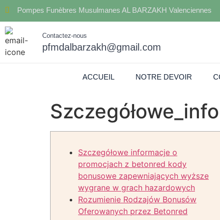
Pompes Funèbres Musulmanes AL BARZAKH Valenciennes
Contactez-nous
pfmdalbarzakh@gmail.com
ACCUEIL
NOTRE DEVOIR
C
Szczegółowe_inf
Szczegółowe informacje o
promocjach z betonred kody
bonusowe zapewniających wyższe
wygrane w grach hazardowych
Rozumienie Rodzajów Bonusów
Oferowanych przez Betonred