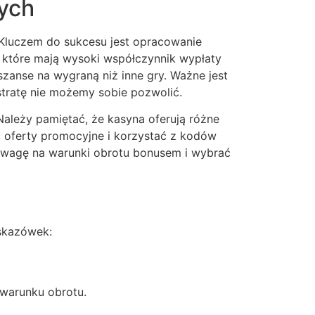
ych
Kluczem do sukcesu jest opracowanie
r, które mają wysoki współczynnik wypłaty
e szanse na wygraną niż inne gry. Ważne jest
 stratę nie możemy sobie pozwolić.
ależy pamiętać, że kasyna oferują różne
 oferty promocyjne i korzystać z kodów
 uwagę na warunki obrotu bonusem i wybrać
wskazówek:
 warunku obrotu.