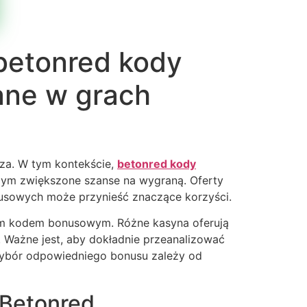
betonred kody
ne w grach
cza. W tym kontekście,
betonred kody
mym zwiększone szanse na wygraną. Oferty
nusowych może przynieść znaczące korzyści.
dym kodem bonusowym. Różne kasyna oferują
 Ważne jest, aby dokładnie przeanalizować
 Wybór odpowiedniego bonusu zależy od
Betonred