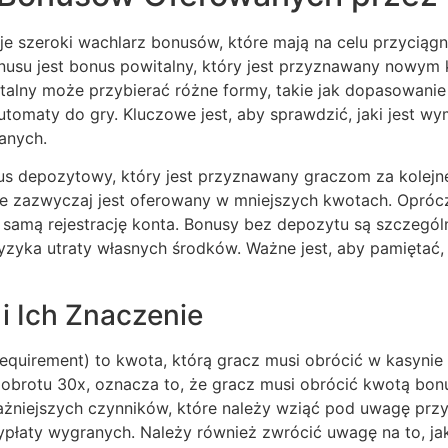
ruje szeroki wachlarz bonusów, które mają na celu przycią
nusu jest bonus powitalny, który jest przyznawany nowym k
alny może przybierać różne formy, takie jak dopasowanie
maty do gry. Kluczowe jest, aby sprawdzić, jaki jest wy
anych.
s depozytowy, który jest przyznawany graczom za kolejn
le zazwyczaj jest oferowany w mniejszych kwotach. Opróc
samą rejestrację konta. Bonusy bez depozytu są szczegól
yzyka utraty własnych środków. Ważne jest, aby pamiętać,
i Ich Znaczenie
equirement) to kwota, którą gracz musi obrócić w kasyn
 obrotu 30x, oznacza to, że gracz musi obrócić kwotą bon
ażniejszych czynników, które należy wziąć pod uwagę prz
płaty wygranych. Należy również zwrócić uwagę na to, jak