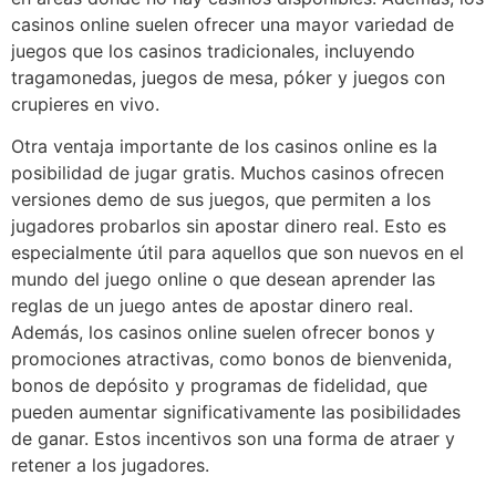
casinos online suelen ofrecer una mayor variedad de
juegos que los casinos tradicionales, incluyendo
tragamonedas, juegos de mesa, póker y juegos con
crupieres en vivo.
Otra ventaja importante de los casinos online es la
posibilidad de jugar gratis. Muchos casinos ofrecen
versiones demo de sus juegos, que permiten a los
jugadores probarlos sin apostar dinero real. Esto es
especialmente útil para aquellos que son nuevos en el
mundo del juego online o que desean aprender las
reglas de un juego antes de apostar dinero real.
Además, los casinos online suelen ofrecer bonos y
promociones atractivas, como bonos de bienvenida,
bonos de depósito y programas de fidelidad, que
pueden aumentar significativamente las posibilidades
de ganar. Estos incentivos son una forma de atraer y
retener a los jugadores.