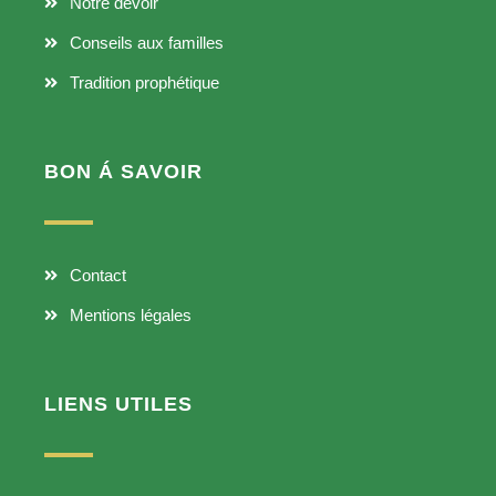
Notre devoir
Conseils aux familles
Tradition prophétique
BON Á SAVOIR
Contact
Mentions légales
LIENS UTILES