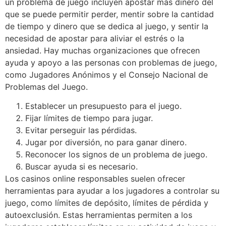
un problema de juego incluyen apostar más dinero del
que se puede permitir perder, mentir sobre la cantidad
de tiempo y dinero que se dedica al juego, y sentir la
necesidad de apostar para aliviar el estrés o la
ansiedad. Hay muchas organizaciones que ofrecen
ayuda y apoyo a las personas con problemas de juego,
como Jugadores Anónimos y el Consejo Nacional de
Problemas del Juego.
Establecer un presupuesto para el juego.
Fijar límites de tiempo para jugar.
Evitar perseguir las pérdidas.
Jugar por diversión, no para ganar dinero.
Reconocer los signos de un problema de juego.
Buscar ayuda si es necesario.
Los casinos online responsables suelen ofrecer
herramientas para ayudar a los jugadores a controlar su
juego, como límites de depósito, límites de pérdida y
autoexclusión. Estas herramientas permiten a los