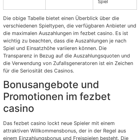
Spiel
Die obige Tabelle bietet einen Überblick über die
verschiedenen Spieltypen, die verfügbaren Anbieter und
die maximalen Auszahlungen im fezbet casino. Es ist
wichtig zu beachten, dass die Auszahlungen je nach
Spiel und Einsatzhöhe variieren können. Die
Transparenz in Bezug auf die Auszahlungsquoten und
die Verwendung von Zufallsgeneratoren ist ein Zeichen
für die Seriosität des Casinos.
Bonusangebote und
Promotionen im fezbet
casino
Das fezbet casino lockt neue Spieler mit einem
attraktiven Willkommensbonus, der in der Regel aus
einem Einzahlungsbonus und Freispielen besteht. Die