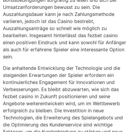
Bonusbedingungen sorgfältig zu lesen und sich der
Umsatzanforderungen bewusst zu sein. Die
Auszahlungsdauer kann je nach Zahlungsmethode
variieren, jedoch ist das Casino bestrebt,
Auszahlungsanträge so schnell wie möglich zu
bearbeiten. Insgesamt hinterlässt das fezbet casino
einen positiven Eindruck und kann sowohl für Anfänger
als auch für erfahrene Spieler eine interessante Option
sein.
Die anhaltende Entwicklung der Technologie und die
steigenden Erwartungen der Spieler erfordern ein
kontinuierliches Engagement für Innovationen und
Verbesserungen. Es bleibt abzuwarten, wie sich das
fezbet casino in Zukunft positionieren und seine
Angebote weiterentwickeln wird, um im Wettbewerb
erfolgreich zu bleiben. Die Investition in neue
Technologien, die Erweiterung des Spielangebots und
die Optimierung des Kundenservice sind wichtige
Faktoren, um die Kundenbindung zu stärken und neue