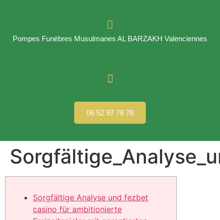
Pompes Funèbres Musulmanes AL BARZAKH Valenciennes
06 52 97 78 78
Sorgfältige_Analyse_u
Sorgfältige Analyse und fezbet
casino für ambitionierte