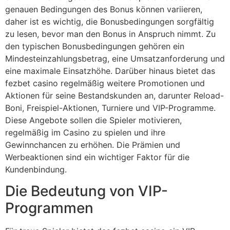
genauen Bedingungen des Bonus können variieren,
daher ist es wichtig, die Bonusbedingungen sorgfältig
zu lesen, bevor man den Bonus in Anspruch nimmt. Zu
den typischen Bonusbedingungen gehören ein
Mindesteinzahlungsbetrag, eine Umsatzanforderung und
eine maximale Einsatzhöhe. Darüber hinaus bietet das
fezbet casino regelmäßig weitere Promotionen und
Aktionen für seine Bestandskunden an, darunter Reload-
Boni, Freispiel-Aktionen, Turniere und VIP-Programme.
Diese Angebote sollen die Spieler motivieren,
regelmäßig im Casino zu spielen und ihre
Gewinnchancen zu erhöhen. Die Prämien und
Werbeaktionen sind ein wichtiger Faktor für die
Kundenbindung.
Die Bedeutung von VIP-
Programmen