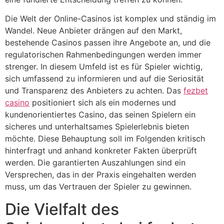
Die Welt der Online-Casinos ist komplex und ständig im
Wandel. Neue Anbieter drängen auf den Markt,
bestehende Casinos passen ihre Angebote an, und die
regulatorischen Rahmenbedingungen werden immer
strenger. In diesem Umfeld ist es für Spieler wichtig,
sich umfassend zu informieren und auf die Seriosität
und Transparenz des Anbieters zu achten. Das
fezbet
casino
positioniert sich als ein modernes und
kundenorientiertes Casino, das seinen Spielern ein
sicheres und unterhaltsames Spielerlebnis bieten
möchte. Diese Behauptung soll im Folgenden kritisch
hinterfragt und anhand konkreter Fakten überprüft
werden. Die garantierten Auszahlungen sind ein
Versprechen, das in der Praxis eingehalten werden
muss, um das Vertrauen der Spieler zu gewinnen.
Die Vielfalt des