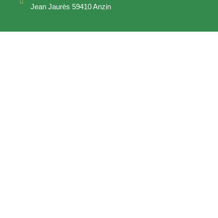
Jean Jaurès 59410 Anzin