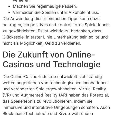
Machen Sie regelmäßige Pausen.
Vermeiden Sie Spielen unter Alkoholeinfluss.
Die Anwendung dieser einfachen Tipps kann dazu
beitragen, ein positives und kontrolliertes Spielerlebnis
zu gewährleisten. Es ist wichtig zu bedenken, dass
Glücksspiel in erster Linie Unterhaltung sein sollte und
nicht als Möglichkeit, Geld zu verdienen.
Die Zukunft von Online-
Casinos und Technologie
Die Online-Casino-Industrie entwickelt sich ständig
weiter, angetrieben von technologischen Innovationen
und veränderten Spielergewohnheiten. Virtual Reality
(VR) und Augmented Reality (AR) haben das Potenzial,
das Spielerlebnis zu revolutionieren, indem sie
immersive und interaktive Umgebungen schaffen. Auch
Blockchain-Technologie und Kryptowährungen