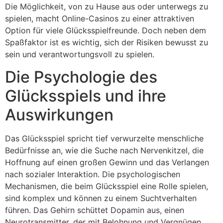
Die Möglichkeit, von zu Hause aus oder unterwegs zu
spielen, macht Online-Casinos zu einer attraktiven
Option für viele Glücksspielfreunde. Doch neben dem
Spaßfaktor ist es wichtig, sich der Risiken bewusst zu
sein und verantwortungsvoll zu spielen.
Die Psychologie des
Glücksspiels und ihre
Auswirkungen
Das Glücksspiel spricht tief verwurzelte menschliche
Bedürfnisse an, wie die Suche nach Nervenkitzel, die
Hoffnung auf einen großen Gewinn und das Verlangen
nach sozialer Interaktion. Die psychologischen
Mechanismen, die beim Glücksspiel eine Rolle spielen,
sind komplex und können zu einem Suchtverhalten
führen. Das Gehirn schüttet Dopamin aus, einen
Neurotransmitter, der mit Belohnung und Vergnügen