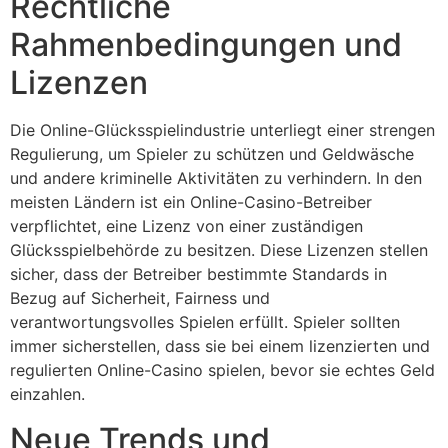
Rechtliche
Rahmenbedingungen und
Lizenzen
Die Online-Glücksspielindustrie unterliegt einer strengen
Regulierung, um Spieler zu schützen und Geldwäsche
und andere kriminelle Aktivitäten zu verhindern. In den
meisten Ländern ist ein Online-Casino-Betreiber
verpflichtet, eine Lizenz von einer zuständigen
Glücksspielbehörde zu besitzen. Diese Lizenzen stellen
sicher, dass der Betreiber bestimmte Standards in
Bezug auf Sicherheit, Fairness und
verantwortungsvolles Spielen erfüllt. Spieler sollten
immer sicherstellen, dass sie bei einem lizenzierten und
regulierten Online-Casino spielen, bevor sie echtes Geld
einzahlen.
Neue Trends und