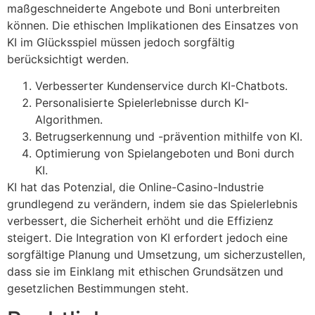
maßgeschneiderte Angebote und Boni unterbreiten
können. Die ethischen Implikationen des Einsatzes von
KI im Glücksspiel müssen jedoch sorgfältig
berücksichtigt werden.
Verbesserter Kundenservice durch KI-Chatbots.
Personalisierte Spielerlebnisse durch KI-
Algorithmen.
Betrugserkennung und -prävention mithilfe von KI.
Optimierung von Spielangeboten und Boni durch
KI.
KI hat das Potenzial, die Online-Casino-Industrie
grundlegend zu verändern, indem sie das Spielerlebnis
verbessert, die Sicherheit erhöht und die Effizienz
steigert. Die Integration von KI erfordert jedoch eine
sorgfältige Planung und Umsetzung, um sicherzustellen,
dass sie im Einklang mit ethischen Grundsätzen und
gesetzlichen Bestimmungen steht.