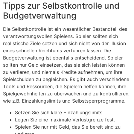
Tipps zur Selbstkontrolle und
Budgetverwaltung
Die Selbstkontrolle ist ein wesentlicher Bestandteil des
verantwortungsvollen Spielens. Spieler sollten sich
realistische Ziele setzen und sich nicht von der Illusion
eines schnellen Reichtums verführen lassen. Die
Budgetverwaltung ist ebenfalls entscheidend. Spieler
sollten nur Geld einsetzen, das sie sich leisten können
zu verlieren, und niemals Kredite aufnehmen, um ihre
Spielschulden zu begleichen. Es gibt auch verschiedene
Tools und Ressourcen, die Spielern helfen können, ihre
Spielgewohnheiten zu überwachen und zu kontrollieren,
wie z.B. Einzahlungslimits und Selbstsperrprogramme.
Setzen Sie sich klare Einzahlungslimits.
Legen Sie eine maximale Verlustgrenze fest.
Spielen Sie nur mit Geld, das Sie bereit sind zu
verlieren.