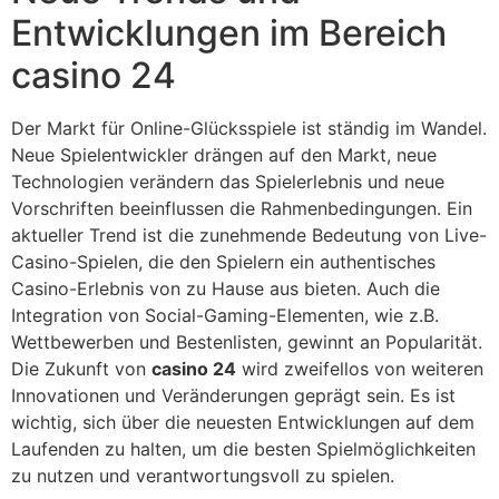
Entwicklungen im Bereich
casino 24
Der Markt für Online-Glücksspiele ist ständig im Wandel.
Neue Spielentwickler drängen auf den Markt, neue
Technologien verändern das Spielerlebnis und neue
Vorschriften beeinflussen die Rahmenbedingungen. Ein
aktueller Trend ist die zunehmende Bedeutung von Live-
Casino-Spielen, die den Spielern ein authentisches
Casino-Erlebnis von zu Hause aus bieten. Auch die
Integration von Social-Gaming-Elementen, wie z.B.
Wettbewerben und Bestenlisten, gewinnt an Popularität.
Die Zukunft von
casino 24
wird zweifellos von weiteren
Innovationen und Veränderungen geprägt sein. Es ist
wichtig, sich über die neuesten Entwicklungen auf dem
Laufenden zu halten, um die besten Spielmöglichkeiten
zu nutzen und verantwortungsvoll zu spielen.