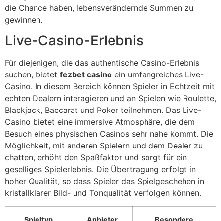
die Chance haben, lebensverändernde Summen zu
gewinnen.
Live-Casino-Erlebnis
Für diejenigen, die das authentische Casino-Erlebnis
suchen, bietet
fezbet casino
ein umfangreiches Live-
Casino. In diesem Bereich können Spieler in Echtzeit mit
echten Dealern interagieren und an Spielen wie Roulette,
Blackjack, Baccarat und Poker teilnehmen. Das Live-
Casino bietet eine immersive Atmosphäre, die dem
Besuch eines physischen Casinos sehr nahe kommt. Die
Möglichkeit, mit anderen Spielern und dem Dealer zu
chatten, erhöht den Spaßfaktor und sorgt für ein
geselliges Spielerlebnis. Die Übertragung erfolgt in
hoher Qualität, so dass Spieler das Spielgeschehen in
kristallklarer Bild- und Tonqualität verfolgen können.
Spieltyp
Anbieter
Besondere