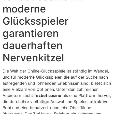
moderne
Glücksspieler
garantieren
dauerhaften
Nervenkitzel
Die Welt der Online-Glücksspiele ist ständig im Wandel,
und für moderne Glücksspieler, die auf der Suche nach
aufregenden und lohnenden Erlebnissen sind, bietet sich
eine Vielzahl von Optionen. Unter den zahlreichen
Anbietern sticht
fezbet casino
als eine Plattform hervor,
die durch ihre vielfältige Auswahl an Spielen, attraktive
Boni und eine benutzerfreundliche Oberfläche
überzeugt. Das Ziel ist es, Spielern ein sicheres und