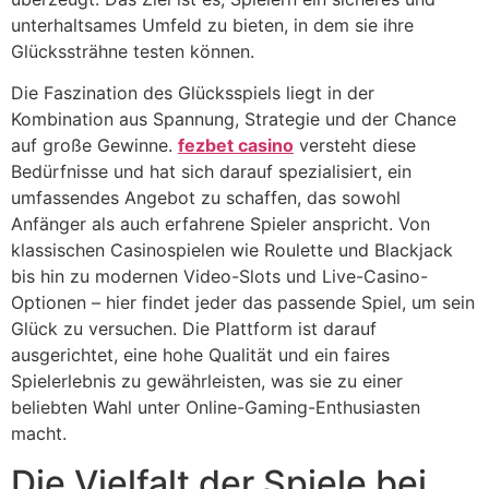
unterhaltsames Umfeld zu bieten, in dem sie ihre
Glückssträhne testen können.
Die Faszination des Glücksspiels liegt in der
Kombination aus Spannung, Strategie und der Chance
auf große Gewinne.
fezbet casino
versteht diese
Bedürfnisse und hat sich darauf spezialisiert, ein
umfassendes Angebot zu schaffen, das sowohl
Anfänger als auch erfahrene Spieler anspricht. Von
klassischen Casinospielen wie Roulette und Blackjack
bis hin zu modernen Video-Slots und Live-Casino-
Optionen – hier findet jeder das passende Spiel, um sein
Glück zu versuchen. Die Plattform ist darauf
ausgerichtet, eine hohe Qualität und ein faires
Spielerlebnis zu gewährleisten, was sie zu einer
beliebten Wahl unter Online-Gaming-Enthusiasten
macht.
Die Vielfalt der Spiele bei