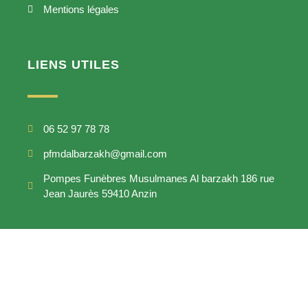
Mentions légales
LIENS UTILES
06 52 97 78 78
pfmdalbarzakh@gmail.com
Pompes Funèbres Musulmanes Al barzakh 186 rue
Jean Jaurès 59410 Anzin