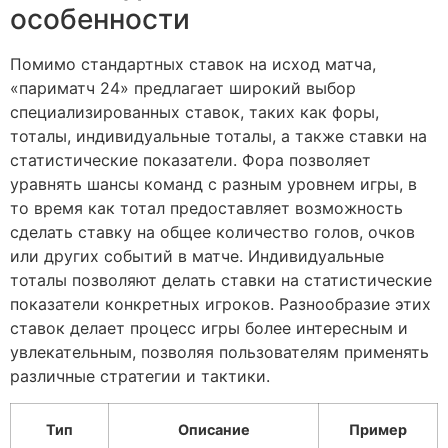
особенности
Помимо стандартных ставок на исход матча,
«париматч 24» предлагает широкий выбор
специализированных ставок, таких как форы,
тоталы, индивидуальные тоталы, а также ставки на
статистические показатели. Фора позволяет
уравнять шансы команд с разным уровнем игры, в
то время как тотал предоставляет возможность
сделать ставку на общее количество голов, очков
или других событий в матче. Индивидуальные
тоталы позволяют делать ставки на статистические
показатели конкретных игроков. Разнообразие этих
ставок делает процесс игры более интересным и
увлекательным, позволяя пользователям применять
различные стратегии и тактики.
Тип
Описание
Пример