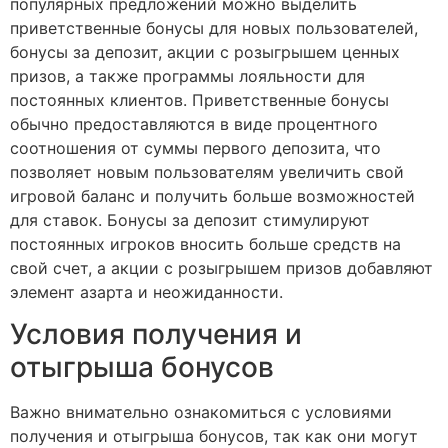
популярных предложений можно выделить
приветственные бонусы для новых пользователей,
бонусы за депозит, акции с розыгрышем ценных
призов, а также программы лояльности для
постоянных клиентов. Приветственные бонусы
обычно предоставляются в виде процентного
соотношения от суммы первого депозита, что
позволяет новым пользователям увеличить свой
игровой баланс и получить больше возможностей
для ставок. Бонусы за депозит стимулируют
постоянных игроков вносить больше средств на
свой счет, а акции с розыгрышем призов добавляют
элемент азарта и неожиданности.
Условия получения и
отыгрыша бонусов
Важно внимательно ознакомиться с условиями
получения и отыгрыша бонусов, так как они могут