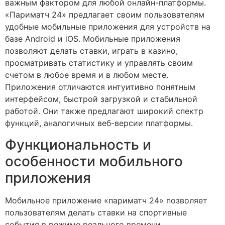
важным фактором для любой онлайн-платформы.
«Париматч 24» предлагает своим пользователям
удобные мобильные приложения для устройств на
базе Android и iOS. Мобильные приложения
позволяют делать ставки, играть в казино,
просматривать статистику и управлять своим
счетом в любое время и в любом месте.
Приложения отличаются интуитивно понятным
интерфейсом, быстрой загрузкой и стабильной
работой. Они также предлагают широкий спектр
функций, аналогичных веб-версии платформы.
Функциональность и
особенности мобильного
приложения
Мобильное приложение «париматч 24» позволяет
пользователям делать ставки на спортивные
события в режиме реального времени,