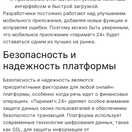
интерфейсом и быстрой загрузкой.
Разработчики постоянно работают над улучшением
мобильного приложения, добавляя новые функции и
исправляя ошибки. Поэтому можно быть уверенным,
что мобильное приложение «париматч 24» будет
оставаться одним из лучших на рынке.
Безопасность и
надежность платформы
Безопасность и надежность являются
приоритетными факторами для любой онлайн-
платформы, особенно когда речь идет о финансовых
операциях. «Париматч 24» уделяет особое внимание
защите данных своих пользователей и обеспечению
безопасности транзакций. Платформа использует
современные технологии шифрования данных, такие
как SSL, для защиты информации от