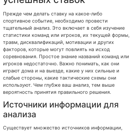
Прежде чем делать ставку на какое-либо
спортивное событие, необходимо провести
тщательный анализ. Это включает в себя изучение
статистики команд или игроков, их текущей формы,
травм, дисквалификаций, мотивации и других
факторов, которые могут повлиять на исход
соревнования. Простое знание названий команд или
игроков недостаточно. Важно понимать, как они
играют дома и на выезде, какие у них сильные и
слабые стороны, какие тактические схемы они
используют. Чем глубже ваш анализ, тем выше
вероятность принятия правильного решения.
Источники информации для
анализа
Существует множество источников информации,