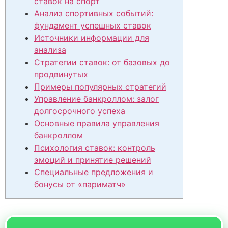
ставок на спорт
Анализ спортивных событий:
фундамент успешных ставок
Источники информации для
анализа
Стратегии ставок: от базовых до
продвинутых
Примеры популярных стратегий
Управление банкроллом: залог
долгосрочного успеха
Основные правила управления
банкроллом
Психология ставок: контроль
эмоций и принятие решений
Специальные предложения и
бонусы от «париматч»