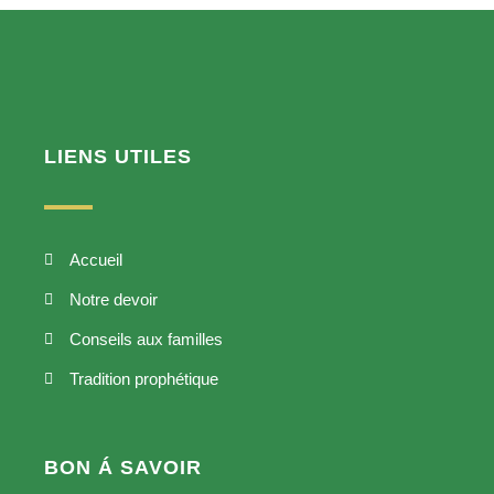
LIENS UTILES
Accueil
Notre devoir
Conseils aux familles
Tradition prophétique
BON Á SAVOIR