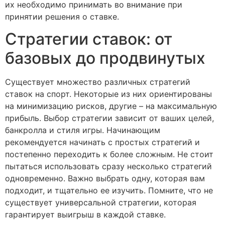
их необходимо принимать во внимание при
принятии решения о ставке.
Стратегии ставок: от
базовых до продвинутых
Существует множество различных стратегий
ставок на спорт. Некоторые из них ориентированы
на минимизацию рисков, другие – на максимальную
прибыль. Выбор стратегии зависит от ваших целей,
банкролла и стиля игры. Начинающим
рекомендуется начинать с простых стратегий и
постепенно переходить к более сложным. Не стоит
пытаться использовать сразу несколько стратегий
одновременно. Важно выбрать одну, которая вам
подходит, и тщательно ее изучить. Помните, что не
существует универсальной стратегии, которая
гарантирует выигрыш в каждой ставке.