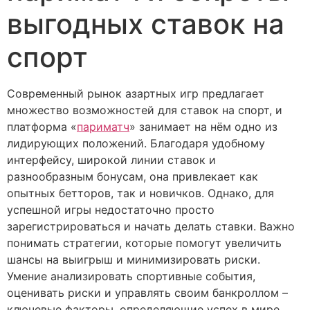
выгодных ставок на
спорт
Современный рынок азартных игр предлагает
множество возможностей для ставок на спорт, и
платформа «
париматч
» занимает на нём одно из
лидирующих положений. Благодаря удобному
интерфейсу, широкой линии ставок и
разнообразным бонусам, она привлекает как
опытных бетторов, так и новичков. Однако, для
успешной игры недостаточно просто
зарегистрироваться и начать делать ставки. Важно
понимать стратегии, которые помогут увеличить
шансы на выигрыш и минимизировать риски.
Умение анализировать спортивные события,
оценивать риски и управлять своим банкроллом –
ключевые факторы, определяющие успех в мире