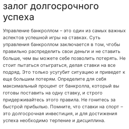
залог долгосрочного
успеха
Управление банкроллом – это один из самых важных
аспектов успешной игры на ставках. Суть
управления банкроллом заключается в том, чтобы
правильно распределить свои деньги и не ставить
больше, чем вы можете себе позволить потерять. Не
стоит пытаться отыграться, делая ставки на все
подряд. Это только усугубит ситуацию и приведет к
еще большим потерям. Определите для себя
максимальный процент от банкролла, который вы
готовы поставить на одну ставку, и строго
придерживайтесь этого правила. Не гонитесь за
быстрой прибылью. Помните, что ставки на спорт –
это долгосрочная инвестиция, и для достижения
успеха необходимо терпение и дисциплина.