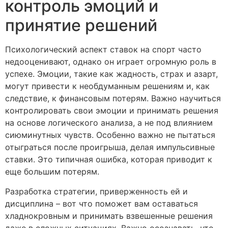
контроль эмоций и
принятие решений
Психологический аспект ставок на спорт часто
недооценивают, однако он играет огромную роль в
успехе. Эмоции, такие как жадность, страх и азарт,
могут привести к необдуманным решениям и, как
следствие, к финансовым потерям. Важно научиться
контролировать свои эмоции и принимать решения
на основе логического анализа, а не под влиянием
сиюминутных чувств. Особенно важно не пытаться
отыграться после проигрыша, делая импульсивные
ставки. Это типичная ошибка, которая приводит к
еще большим потерям.
Разработка стратегии, приверженность ей и
дисциплина – вот что поможет вам оставаться
хладнокровным и принимать взвешенные решения
даже в сложных ситуациях. Важно осознавать, что