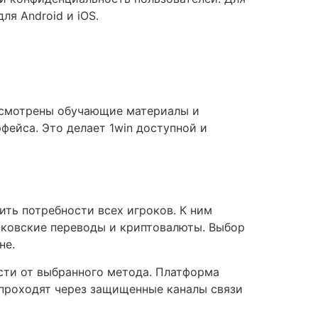
ля Android и iOS.
дусмотрены обучающие материалы и
фейса. Это делает 1win доступной и
ть потребности всех игроков. К ним
банковские переводы и криптовалюты. Выбор
не.
сти от выбранного метода. Платформа
 проходят через защищенные каналы связи