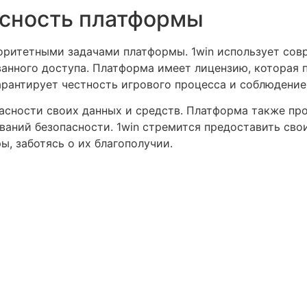
асность платформы
оритетными задачами платформы. 1win использует со
ванного доступа. Платформа имеет лицензию, которая 
гарантирует честность игрового процесса и соблюдени
асности своих данных и средств. Платформа также про
ований безопасности. 1win стремится предоставить св
ы, заботясь о их благополучии.