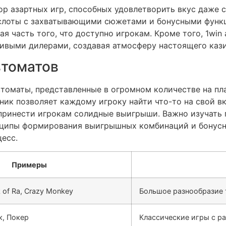
 азартных игр, способных удовлетворить вкус даже с
слоты с захватывающими сюжетами и бонусными функц
ая часть того, что доступно игрокам. Кроме того, 1win
 живыми дилерами, создавая атмосферу настоящего кази
втоматов
томаты, представленные в огромном количестве на пл
ик позволяет каждому игроку найти что-то на свой вк
принести игрокам солидные выигрыши. Важно изучать 
нципы формирования выигрышных комбинаций и бонусн
есс.
Примеры
ok of Ra, Crazy Monkey
Большое разнообразие 
к, Покер
Классические игры с р