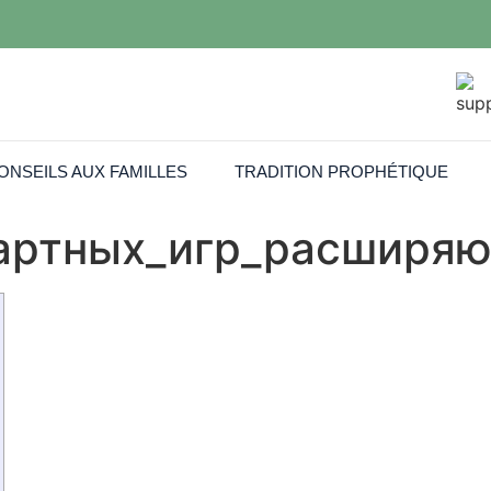
ONSEILS AUX FAMILLES
TRADITION PROPHÉTIQUE
артных_игр_расширяют