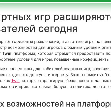
ртных игр расширяютс
ателей сегодня
ряют горизонты развлечений, и азартные игры не явл
ектр возможностей для игроков с разным уровнем опы
ет
1win
, платформа, которая стремится предоставить по
фортные условия для игры, повышенные коэффициенты 
вые перспективы для любителей азартных игр, позвол
есте, где есть доступ к интернету. Важно помнить об 
ие как
1win
, которые гарантируют безопасность данных 
оматов и привлекательная бонусная политика делают 
х возможностей на платфо