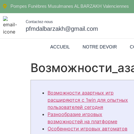
Pompes Funèbres Musulmanes AL BARZAKH Valenciennes
Contactez-nous
pfmdalbarzakh@gmail.com
ACCUEIL
NOTRE DEVOIR
C
Возможности_аз
Возможности азартных игр
расширяются с 1win для опытных
пользователей сегодня
Разнообразие игровых
возможностей на платформе
Особенности игровых автоматов