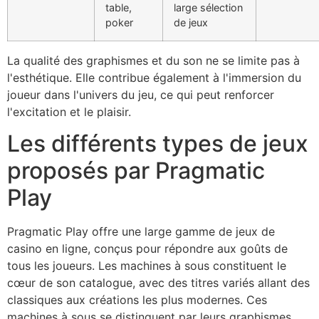
table,
large sélection
poker
de jeux
La qualité des graphismes et du son ne se limite pas à
l'esthétique. Elle contribue également à l'immersion du
joueur dans l'univers du jeu, ce qui peut renforcer
l'excitation et le plaisir.
Les différents types de jeux
proposés par Pragmatic
Play
Pragmatic Play offre une large gamme de jeux de
casino en ligne, conçus pour répondre aux goûts de
tous les joueurs. Les machines à sous constituent le
cœur de son catalogue, avec des titres variés allant des
classiques aux créations les plus modernes. Ces
machines à sous se distinguent par leurs graphismes