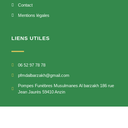
Contact
Mentions légales
LIENS UTILES
06 52 97 78 78
pfmdalbarzakh@gmail.com
Pompes Funèbres Musulmanes Al barzakh 186 rue
Jean Jaurès 59410 Anzin