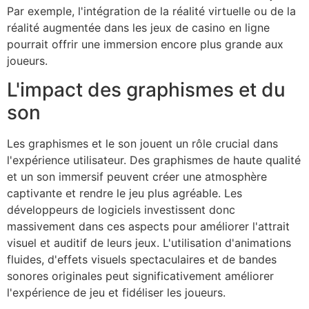
Par exemple, l'intégration de la réalité virtuelle ou de la
réalité augmentée dans les jeux de casino en ligne
pourrait offrir une immersion encore plus grande aux
joueurs.
L'impact des graphismes et du
son
Les graphismes et le son jouent un rôle crucial dans
l'expérience utilisateur. Des graphismes de haute qualité
et un son immersif peuvent créer une atmosphère
captivante et rendre le jeu plus agréable. Les
développeurs de logiciels investissent donc
massivement dans ces aspects pour améliorer l'attrait
visuel et auditif de leurs jeux. L'utilisation d'animations
fluides, d'effets visuels spectaculaires et de bandes
sonores originales peut significativement améliorer
l'expérience de jeu et fidéliser les joueurs.