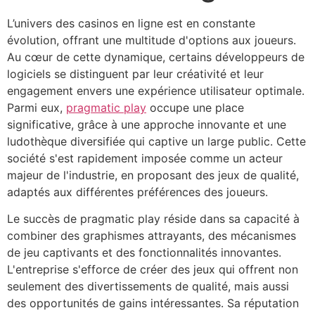
L’univers des casinos en ligne est en constante
évolution, offrant une multitude d'options aux joueurs.
Au cœur de cette dynamique, certains développeurs de
logiciels se distinguent par leur créativité et leur
engagement envers une expérience utilisateur optimale.
Parmi eux,
pragmatic play
occupe une place
significative, grâce à une approche innovante et une
ludothèque diversifiée qui captive un large public. Cette
société s'est rapidement imposée comme un acteur
majeur de l'industrie, en proposant des jeux de qualité,
adaptés aux différentes préférences des joueurs.
Le succès de
pragmatic play
réside dans sa capacité à
combiner des graphismes attrayants, des mécanismes
de jeu captivants et des fonctionnalités innovantes.
L'entreprise s'efforce de créer des jeux qui offrent non
seulement des divertissements de qualité, mais aussi
des opportunités de gains intéressantes. Sa réputation