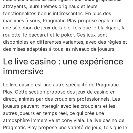
attrayants, leurs thèmes originaux et leurs
fonctionnalités bonus intéressantes. En plus des
machines à sous, Pragmatic Play propose également
une sélection de jeux de table, tels que le blackjack, la
roulette, le baccarat et le poker. Ces jeux sont
disponibles en différentes variantes, avec des règles et
des mises adaptées à tous les niveaux de joueurs.
Le live casino : une expérience
immersive
Le live casino est une autre spécialité de Pragmatic
Play. Cette section propose des jeux de casino en
direct, animés par des croupiers professionnels. Les
joueurs peuvent interagir avec les croupiers et les
autres joueurs en temps réel, ce qui crée une
atmosphère immersive et conviviale. Le live casino de
Pragmatic Play propose une variété de jeux, tels que le