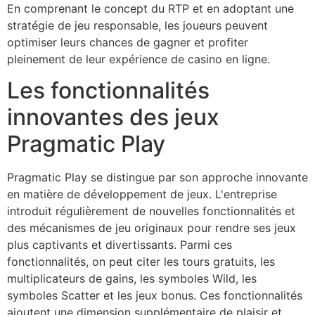
En comprenant le concept du RTP et en adoptant une
stratégie de jeu responsable, les joueurs peuvent
optimiser leurs chances de gagner et profiter
pleinement de leur expérience de casino en ligne.
Les fonctionnalités
innovantes des jeux
Pragmatic Play
Pragmatic Play se distingue par son approche innovante
en matière de développement de jeux. L'entreprise
introduit régulièrement de nouvelles fonctionnalités et
des mécanismes de jeu originaux pour rendre ses jeux
plus captivants et divertissants. Parmi ces
fonctionnalités, on peut citer les tours gratuits, les
multiplicateurs de gains, les symboles Wild, les
symboles Scatter et les jeux bonus. Ces fonctionnalités
ajoutent une dimension supplémentaire de plaisir et