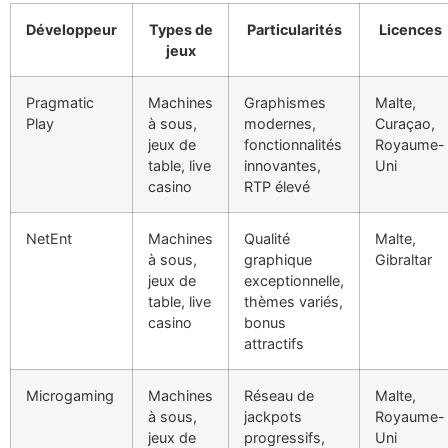
Développeur
Types de
Particularités
Licences
jeux
Pragmatic
Machines
Graphismes
Malte,
Play
à sous,
modernes,
Curaçao,
jeux de
fonctionnalités
Royaume-
table, live
innovantes,
Uni
casino
RTP élevé
NetEnt
Machines
Qualité
Malte,
à sous,
graphique
Gibraltar
jeux de
exceptionnelle,
table, live
thèmes variés,
casino
bonus
attractifs
Microgaming
Machines
Réseau de
Malte,
à sous,
jackpots
Royaume-
jeux de
progressifs,
Uni