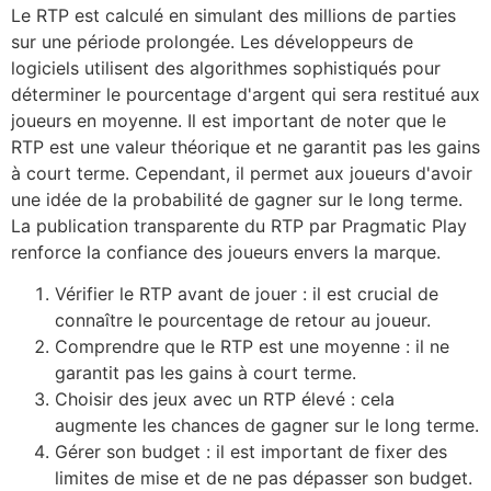
Le RTP est calculé en simulant des millions de parties
sur une période prolongée. Les développeurs de
logiciels utilisent des algorithmes sophistiqués pour
déterminer le pourcentage d'argent qui sera restitué aux
joueurs en moyenne. Il est important de noter que le
RTP est une valeur théorique et ne garantit pas les gains
à court terme. Cependant, il permet aux joueurs d'avoir
une idée de la probabilité de gagner sur le long terme.
La publication transparente du RTP par Pragmatic Play
renforce la confiance des joueurs envers la marque.
Vérifier le RTP avant de jouer : il est crucial de
connaître le pourcentage de retour au joueur.
Comprendre que le RTP est une moyenne : il ne
garantit pas les gains à court terme.
Choisir des jeux avec un RTP élevé : cela
augmente les chances de gagner sur le long terme.
Gérer son budget : il est important de fixer des
limites de mise et de ne pas dépasser son budget.