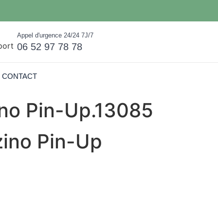
Appel d'urgence 24/24 7J/7
06 52 97 78 78
CONTACT
ino Pin-Up.13085
zino Pin-Up