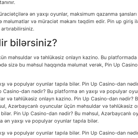
anınır.
aciətçilərə ən yaxşı oyunlar, maksimum qazanma şansları 
ə məlumatlar və müraciət məkanı təqdim edir. Pin up giriş i
tırabilirsiniz.
r bilərsiniz?
ün məhsuldar və təhlükəsiz onlayn kazino. Bu platformada ə
ədə sizə bu məhsul haqqında məlumat verək, Pin Up Casino-d
şı və populyar oyunlar tapıla bilər. Pin Up Casino-dan nəd
 Casino-dan nədir? Bu platforma ən yaxşı və populyar oyunl
r və təhlükəsiz onlayn kazino. Pin Up Casino-dan nədir? B
hsul, Azərbaycanlı oyuncular üçün məhsuldar və təhlükəsiz 
a bilər. Pin Up Casino-dan nədir? Bu məhsul, Azərbaycanlı 
 ən yaxşı və populyar oyunlar tapıla bilər.
şı və populyar oyunlar tapıla bilər. Pin Up Casino-dan nəd