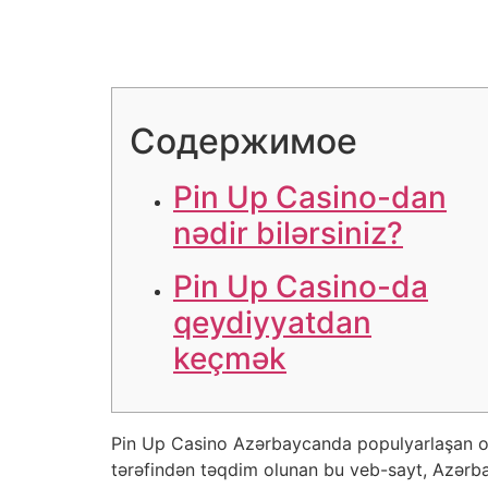
Содержимое
Pin Up Casino-dan
nədir bilərsiniz?
Pin Up Casino-da
qeydiyyatdan
keçmək
Pin Up Casino Azərbaycanda populyarlaşan onla
tərəfindən təqdim olunan bu veb-sayt, Azərba