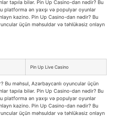
ar tapıla bilər. Pin Up Casino-dan nədir? Bu
u platforma ən yaxşı və populyar oyunlar
onlayn kazino. Pin Up Casino-dan nədir? Bu
oyuncular üçün məhsuldar və təhlükəsiz onlayn
Pin Up Live Casino
ir? Bu məhsul, Azərbaycanlı oyuncular üçün
ar tapıla bilər. Pin Up Casino-dan nədir? Bu
u platforma ən yaxşı və populyar oyunlar
onlayn kazino. Pin Up Casino-dan nədir? Bu
oyuncular üçün məhsuldar və təhlükəsiz onlayn