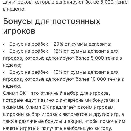
для игроков, которые депонируют более 5 000 тенге
в неделю.
Бонусы для постоянных
игроков
Бонус на рефбек – 20% от суммы депозита;
Бонус на рефбек – 15% от суммы депозита для
игроков, которые депонируют более 5 000 тенге в
неделю;
Бонус на рефбек – 10% от суммы депозита для
игроков, которые депонируют более 10 000 тенге в
неделю.
Олимп БК – это отличный выбор для игроков,
которые ищут казино с интересными бонусами и
акциями. Олимп БК предлагает своим игрокам
широкий выбор игровых автоматов и других игр, а
также различные бонусы и акции, чтобы помочь им
начать играть и получать наибольшую выгоду.