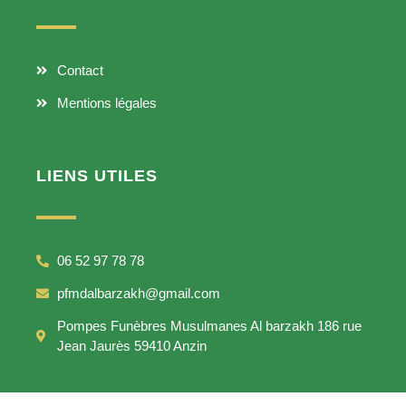
Contact
Mentions légales
LIENS UTILES
06 52 97 78 78
pfmdalbarzakh@gmail.com
Pompes Funèbres Musulmanes Al barzakh 186 rue
Jean Jaurès 59410 Anzin