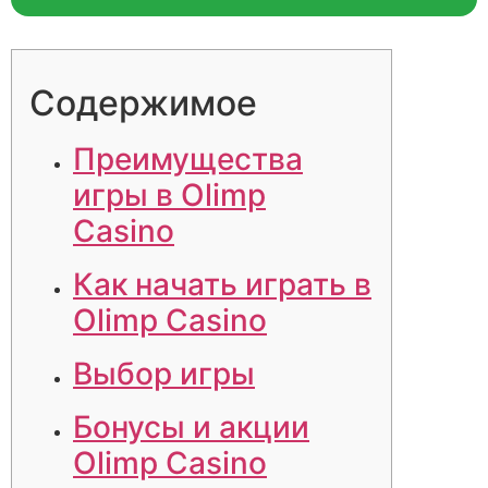
Содержимое
Преимущества
игры в Olimp
Casino
Как начать играть в
Olimp Casino
Выбор игры
Бонусы и акции
Olimp Casino