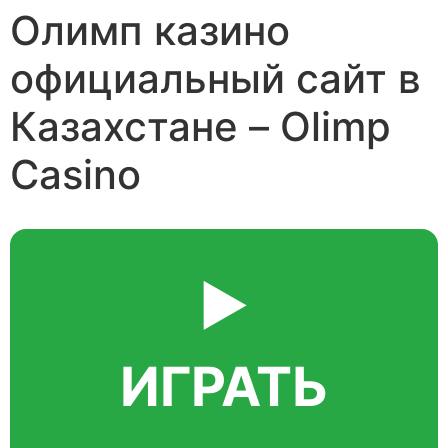
Олимп казино
официальный сайт в
Казахстане – Olimp
Casino
▶️
ИГРАТЬ