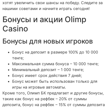
хотят увеличить свои шансы на победу. Следите за
нашими советами и начните играть сегодня!
Бонусы и акции Olimp
Casino
Бонусы для новых игроков
Бонус на депозит в размере 100% до 10 000
тенге;
Максимальная сумма бонуса – 10 000 тенге;
Минимальный депозит – 1 000 тенге;
Бонус имеет срок действия 7 дней;
Бонус может быть использован только для
игры на игровые автоматы.
Кроме того, Олимп БК предлагает и другие бонусы,
такие как бонус на рефбек – 20% от суммы
депозита, бонус на рефбек – 15% от суммы депозита