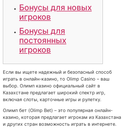
Бонусы для новых
игроков
Бонусы для
постоянных
игроков
Если вы ищете надежный и безопасный способ
играть в онлайн-казино, то Olimp Casino – ваш
выбор. Олимп казино официальный сайт в
Казахстане предлагает широкий спектр игр,
включая слоты, карточные игры и рулетку.
Олимп бет (Olimp Bet) – это популярная онлайн-
казино, которая предлагает игрокам из Казахстана
и других стран возможность играть в интернете.