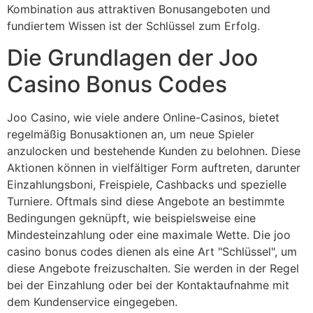
Kombination aus attraktiven Bonusangeboten und
fundiertem Wissen ist der Schlüssel zum Erfolg.
Die Grundlagen der Joo
Casino Bonus Codes
Joo Casino, wie viele andere Online-Casinos, bietet
regelmäßig Bonusaktionen an, um neue Spieler
anzulocken und bestehende Kunden zu belohnen. Diese
Aktionen können in vielfältiger Form auftreten, darunter
Einzahlungsboni, Freispiele, Cashbacks und spezielle
Turniere. Oftmals sind diese Angebote an bestimmte
Bedingungen geknüpft, wie beispielsweise eine
Mindesteinzahlung oder eine maximale Wette. Die
joo
casino bonus codes
dienen als eine Art "Schlüssel", um
diese Angebote freizuschalten. Sie werden in der Regel
bei der Einzahlung oder bei der Kontaktaufnahme mit
dem Kundenservice eingegeben.