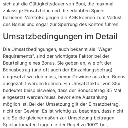
sich auf die Gültigkeitsdauer von Boni, die maximal
zulässige Einsatzhöhe und die erlaubten Spiele
beziehen. Verstöße gegen die AGB können zum Verlust
des Bonus und sogar zur Sperrung des Kontos führen.
Umsatzbedingungen im Detail
Die Umsatzbedingungen, auch bekannt als "Wager
Requirements", sind der wichtigste Faktor bei der
Beurteilung eines Bonus. Sie geben an, wie oft der
Bonusbetrag (und oft auch der Einzahlungsbetrag)
umgesetzt werden muss, bevor Gewinne aus dem Bonus
ausgezahlt werden können. Ein Umsatzfaktor von 35x
bedeutet beispielsweise, dass der Bonusbetrag 35 Mal
eingesetzt werden muss, bevor eine Auszahlung
möglich ist. Bei der Umsetzung gilt der Einsatzbetrag,
nicht der Gewinn. Es ist wichtig zu beachten, dass nicht
alle Spiele gleichermaßen zur Umsetzung beitragen.
Spielautomaten tragen in der Regel zu 100% bei,