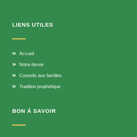
LIENS UTILES
Accueil
Notre devoir
Conseils aux familles
Tradition prophétique
BON Á SAVOIR