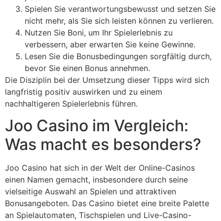
Spielen Sie verantwortungsbewusst und setzen Sie
nicht mehr, als Sie sich leisten können zu verlieren.
Nutzen Sie Boni, um Ihr Spielerlebnis zu
verbessern, aber erwarten Sie keine Gewinne.
Lesen Sie die Bonusbedingungen sorgfältig durch,
bevor Sie einen Bonus annehmen.
Die Disziplin bei der Umsetzung dieser Tipps wird sich
langfristig positiv auswirken und zu einem
nachhaltigeren Spielerlebnis führen.
Joo Casino im Vergleich:
Was macht es besonders?
Joo Casino hat sich in der Welt der Online-Casinos
einen Namen gemacht, insbesondere durch seine
vielseitige Auswahl an Spielen und attraktiven
Bonusangeboten. Das Casino bietet eine breite Palette
an Spielautomaten, Tischspielen und Live-Casino-