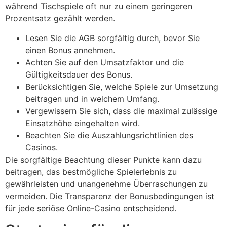
während Tischspiele oft nur zu einem geringeren
Prozentsatz gezählt werden.
Lesen Sie die AGB sorgfältig durch, bevor Sie
einen Bonus annehmen.
Achten Sie auf den Umsatzfaktor und die
Gültigkeitsdauer des Bonus.
Berücksichtigen Sie, welche Spiele zur Umsetzung
beitragen und in welchem Umfang.
Vergewissern Sie sich, dass die maximal zulässige
Einsatzhöhe eingehalten wird.
Beachten Sie die Auszahlungsrichtlinien des
Casinos.
Die sorgfältige Beachtung dieser Punkte kann dazu
beitragen, das bestmögliche Spielerlebnis zu
gewährleisten und unangenehme Überraschungen zu
vermeiden. Die Transparenz der Bonusbedingungen ist
für jede seriöse Online-Casino entscheidend.