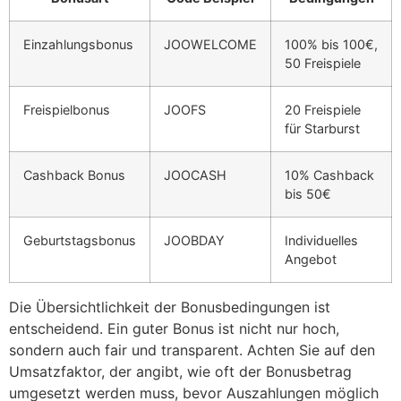
Einzahlungsbonus
JOOWELCOME
100% bis 100€,
50 Freispiele
Freispielbonus
JOOFS
20 Freispiele
für Starburst
Cashback Bonus
JOOCASH
10% Cashback
bis 50€
Geburtstagsbonus
JOOBDAY
Individuelles
Angebot
Die Übersichtlichkeit der Bonusbedingungen ist
entscheidend. Ein guter Bonus ist nicht nur hoch,
sondern auch fair und transparent. Achten Sie auf den
Umsatzfaktor, der angibt, wie oft der Bonusbetrag
umgesetzt werden muss, bevor Auszahlungen möglich