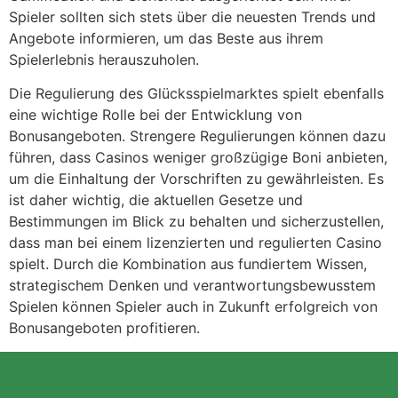
Spieler sollten sich stets über die neuesten Trends und
Angebote informieren, um das Beste aus ihrem
Spielerlebnis herauszuholen.
Die Regulierung des Glücksspielmarktes spielt ebenfalls
eine wichtige Rolle bei der Entwicklung von
Bonusangeboten. Strengere Regulierungen können dazu
führen, dass Casinos weniger großzügige Boni anbieten,
um die Einhaltung der Vorschriften zu gewährleisten. Es
ist daher wichtig, die aktuellen Gesetze und
Bestimmungen im Blick zu behalten und sicherzustellen,
dass man bei einem lizenzierten und regulierten Casino
spielt. Durch die Kombination aus fundiertem Wissen,
strategischem Denken und verantwortungsbewusstem
Spielen können Spieler auch in Zukunft erfolgreich von
Bonusangeboten profitieren.