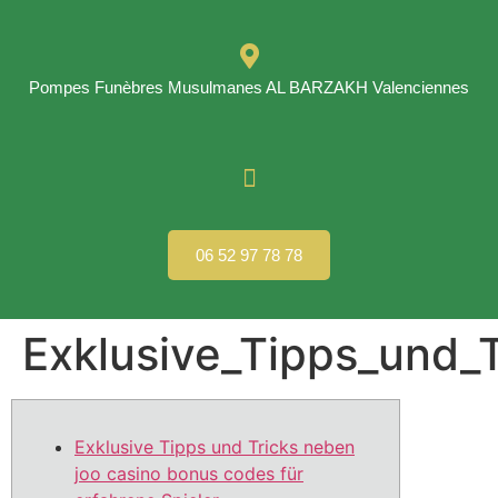
Pompes Funèbres Musulmanes AL BARZAKH Valenciennes
06 52 97 78 78
Exklusive_Tipps_und_
Exklusive Tipps und Tricks neben
joo casino bonus codes für