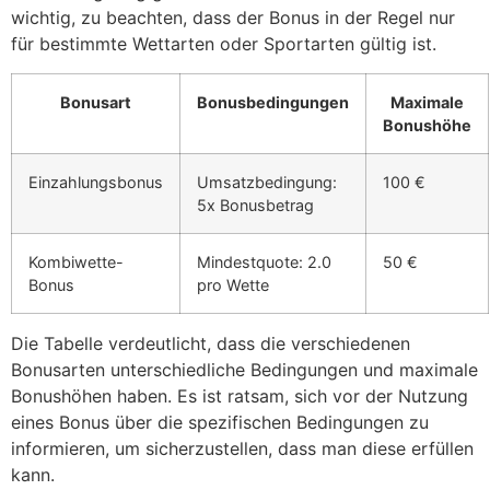
wichtig, zu beachten, dass der Bonus in der Regel nur
für bestimmte Wettarten oder Sportarten gültig ist.
Bonusart
Bonusbedingungen
Maximale
Bonushöhe
Einzahlungsbonus
Umsatzbedingung:
100 €
5x Bonusbetrag
Kombiwette-
Mindestquote: 2.0
50 €
Bonus
pro Wette
Die Tabelle verdeutlicht, dass die verschiedenen
Bonusarten unterschiedliche Bedingungen und maximale
Bonushöhen haben. Es ist ratsam, sich vor der Nutzung
eines Bonus über die spezifischen Bedingungen zu
informieren, um sicherzustellen, dass man diese erfüllen
kann.