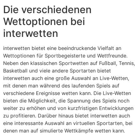
Die verschiedenen
Wettoptionen bei
interwetten
interwetten bietet eine beeindruckende Vielfalt an
Wettoptionen für Sportbegeisterte und Wettfreunde.
Neben den klassischen Sportwetten auf Fußball, Tennis,
Basketball und viele andere Sportarten bietet
interwetten auch eine große Auswahl an Live-Wetten,
mit denen man während des laufenden Spiels auf
verschiedene Ereignisse wetten kann. Die Live-Wetten
bieten die Möglichkeit, die Spannung des Spiels noch
weiter zu erhöhen und von kurzfristigen Entwicklungen
zu profitieren. Darüber hinaus bietet interwetten auch
eine interessante Auswahl an virtuellen Sportarten, bei
denen man auf simulierte Wettkämpfe wetten kann.