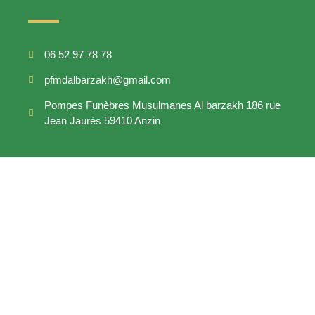
06 52 97 78 78
pfmdalbarzakh@gmail.com
Pompes Funèbres Musulmanes Al barzakh 186 rue
Jean Jaurès 59410 Anzin