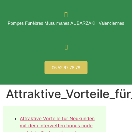
Pompes Funèbres Musulmanes AL BARZAKH Valenciennes
06 52 97 78 78
Attraktive_Vorteile_
Attraktive Vorteile für Neukunden
mit dem interwetten bonus code