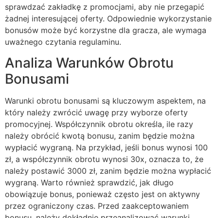
sprawdzać zakładkę z promocjami, aby nie przegapić
żadnej interesującej oferty. Odpowiednie wykorzystanie
bonusów może być korzystne dla gracza, ale wymaga
uważnego czytania regulaminu.
Analiza Warunków Obrotu
Bonusami
Warunki obrotu bonusami są kluczowym aspektem, na
który należy zwrócić uwagę przy wyborze oferty
promocyjnej. Współczynnik obrotu określa, ile razy
należy obrócić kwotą bonusu, zanim będzie można
wypłacić wygraną. Na przykład, jeśli bonus wynosi 100
zł, a współczynnik obrotu wynosi 30x, oznacza to, że
należy postawić 3000 zł, zanim będzie można wypłacić
wygraną. Warto również sprawdzić, jak długo
obowiązuje bonus, ponieważ często jest on aktywny
przez ograniczony czas. Przed zaakceptowaniem
bonusu, należy dokładnie przeanalizować warunki