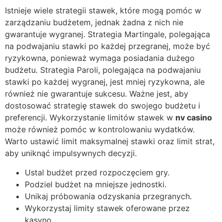
Istnieje wiele strategii stawek, które mogą pomóc w
zarządzaniu budżetem, jednak żadna z nich nie
gwarantuje wygranej. Strategia Martingale, polegająca
na podwajaniu stawki po każdej przegranej, może być
ryzykowna, ponieważ wymaga posiadania dużego
budżetu. Strategia Paroli, polegająca na podwajaniu
stawki po każdej wygranej, jest mniej ryzykowna, ale
również nie gwarantuje sukcesu. Ważne jest, aby
dostosować strategię stawek do swojego budżetu i
preferencji. Wykorzystanie limitów stawek w
nv casino
może również pomóc w kontrolowaniu wydatków.
Warto ustawić limit maksymalnej stawki oraz limit strat,
aby uniknąć impulsywnych decyzji.
Ustal budżet przed rozpoczęciem gry.
Podziel budżet na mniejsze jednostki.
Unikaj próbowania odzyskania przegranych.
Wykorzystaj limity stawek oferowane przez
kasyno.