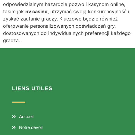
odpowiedzialnym hazardzie pozwoli kasynom online,
takim jak
nv casino
, utrzymać swoją konkurencyjność i
zyskać zaufanie graczy. Kluczowe będzie również
oferowanie personalizowanych doświadczeń gry,
dostosowanych do indywidualnych preferencji każdego
gracza.
LIENS UTILES
Accueil
Notre devoir