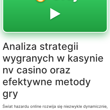
▶️
Analiza strategii
wygranych w kasynie
nv casino oraz
efektywne metody
gry
Świat hazardu online rozwija się niezwykle dynamicznie,