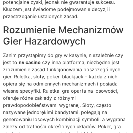
potencjalne zyski, jednak nie gwarantuje sukcesu.
Kluczem jest świadome podejmowanie decyzji i
przestrzeganie ustalonych zasad.
Rozumienie Mechanizmów
Gier Hazardowych
Zanim przystąpimy do gry w kasynie, niezależnie czy
jest to
nv casino
czy inna platforma, niezbędne jest
zrozumienie zasad funkcjonowania poszczególnych
gier. Ruletka, sloty, poker, blackjack – każda z nich
opiera się na odmiennych mechanizmach i posiada
własne specyfiki. Ruletka, gra oparta na losowości,
oferuje różne zakłady z różnymi
prawdopodobieństwami wygranej. Sloty, często
nazywane jednorękimi bandytami, polegają na
generowaniu losowych kombinacji symboli, a wygrana
zależy od trafności określonych układów. Poker, gra