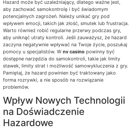
Hazard może być uzależniający, dlatego ważne jest,
aby zachować samokontrolę i być świadomym
potencjalnych zagrożeń. Należy unikać gry pod
wpływem emocji, takich jak złość, smutek lub frustracja.
Warto również robić regularne przerwy podczas gry,
aby uniknąć utraty kontroli. Jeśli zauważysz, że hazard
zaczyna negatywnie wpływać na Twoje życie, poszukaj
pomocy u specjalistów. W
nv casino
powinny być
dostępne narzędzia do samokontroli, takie jak limity
stawek, limity strat i możliwość samowykluczenia z gry.
Pamiętaj, że hazard powinien być traktowany jako
forma rozrywki, a nie sposób na rozwiązanie
problemów.
Wpływ Nowych Technologii
na Doświadczenie
Hazardowe