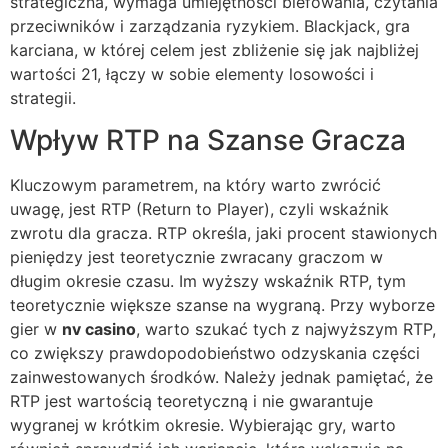
strategiczna, wymaga umiejętności blefowania, czytania
przeciwników i zarządzania ryzykiem. Blackjack, gra
karciana, w której celem jest zbliżenie się jak najbliżej
wartości 21, łączy w sobie elementy losowości i
strategii.
Wpływ RTP na Szanse Gracza
Kluczowym parametrem, na który warto zwrócić
uwagę, jest RTP (Return to Player), czyli wskaźnik
zwrotu dla gracza. RTP określa, jaki procent stawionych
pieniędzy jest teoretycznie zwracany graczom w
długim okresie czasu. Im wyższy wskaźnik RTP, tym
teoretycznie większe szanse na wygraną. Przy wyborze
gier w
nv casino
, warto szukać tych z najwyższym RTP,
co zwiększy prawdopodobieństwo odzyskania części
zainwestowanych środków. Należy jednak pamiętać, że
RTP jest wartością teoretyczną i nie gwarantuje
wygranej w krótkim okresie. Wybierając gry, warto