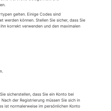
en.
rtypen gelten. Einige Codes sind
t werden können. Stellen Sie sicher, dass Sie
ie ihn korrekt verwenden und den maximalen
n.
ie sicherstellen, dass Sie ein Konto bei
. Nach der Registrierung müssen Sie sich in
s ist normalerweise im persönlichen Konto