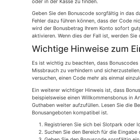
oder in der Kasse zu finden.
Geben Sie den Bonuscode sorgfältig in das daf
Fehler dazu führen können, dass der Code nic
wird der Bonusbetrag Ihrem Konto sofort gutg
aktivieren. Wenn dies der Fall ist, werden Sie
Wichtige Hinweise zum E
Es ist wichtig zu beachten, dass Bonuscodes 
Missbrauch zu verhindern und sicherzustellen
versuchen, einen Code mehr als einmal einzul
Ein weiterer wichtiger Hinweis ist, dass Bo
beispielsweise einen Willkommensbonus in A
Guthaben weiter aufzufüllen. Lesen Sie die Be
Bonusangeboten kompatibel ist.
Registrieren Sie sich bei Slotpark oder l
Suchen Sie den Bereich für die Eingabe
Geben Sie den Bonuscode sorgfältig ein 