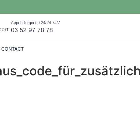
Appel d'urgence 24/24 7J/7
06 52 97 78 78
CONTACT
us_code_für_zusätzlich