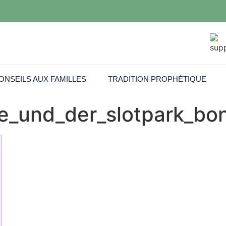
ONSEILS AUX FAMILLES
TRADITION PROPHÉTIQUE
e_und_der_slotpark_bon