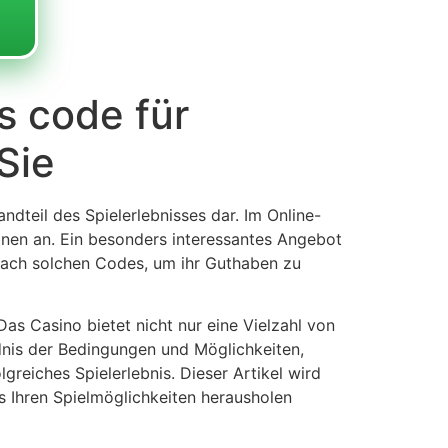
s code für
Sie
ndteil des Spielerlebnisses dar. Im Online-
onen an. Ein besonders interessantes Angebot
v nach solchen Codes, um ihr Guthaben zu
as Casino bietet nicht nur eine Vielzahl von
dnis der Bedingungen und Möglichkeiten,
greiches Spielerlebnis. Dieser Artikel wird
s Ihren Spielmöglichkeiten herausholen