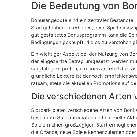
Die Bedeutung von Bo
Bonusangebote sind ein zentraler Bestandteil 
Startguthaben zu erhöhen, neue Spiele auszup
gut gestaltetes Bonusprogramm kann die Spi
Bedingungen geknüpft, die es zu verstehen g
Ein wichtiger Aspekt bei der Nutzung von B
der eingezahlte Betrag umgesetzt werden mu
sorgfältig zu prüfen, um unerwartete Überra
gründliche Lektüre ist dennoch empfehlenswe
ratsam, stets die aktuellen Promotions auf de
Die verschiedenen Arten v
Slotpark bietet verschiedene Arten von Boni 
bestimmte Spielautomaten und spezielle Akti
Spielern einen großzügigen Start ermöglichen.
die Chance, neue Spiele kennenzulernen oder 