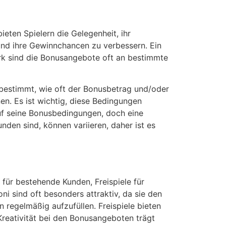
eten Spielern die Gelegenheit, ihr
 und ihre Gewinnchancen zu verbessern. Ein
rk sind die Bonusangebote oft an bestimmte
bestimmt, wie oft der Bonusbetrag und/oder
. Es ist wichtig, diese Bedingungen
auf seine Bonusbedingungen, doch eine
nden sind, können variieren, daher ist es
 für bestehende Kunden, Freispiele für
 sind oft besonders attraktiv, da sie den
 regelmäßig aufzufüllen. Freispiele bieten
Kreativität bei den Bonusangeboten trägt