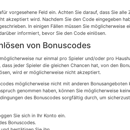
ür vorgesehene Feld ein. Achten Sie darauf, dass Sie alle 
ht akzeptiert wird. Nachdem Sie den Code eingegeben haben
eschrieben. In einigen Fällen müssen Sie möglicherweise e
 darüber informiert, bevor Sie den Code einlösen.
inlösen von Bonuscodes
möglicherweise nur einmal pro Spieler und/oder pro Hausha
, dass jeder Spieler die gleichen Chancen hat, von den Bon
ösen, wird er möglicherweise nicht akzeptiert.
nuscodes möglicherweise nicht mit anderen Bonusangeboten
nspruch genommen haben, können Sie möglicherweise kein
dingungen des Bonuscodes sorgfältig durch, um sicherzustel
oggen Sie sich in Ihr Konto ein.
 des Bonuscodes.
und bestätigen Sie ihn.