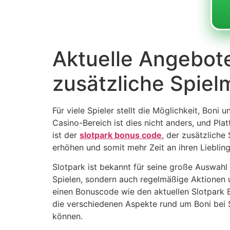
Aktuelle Angebote
zusätzliche Spiel
Für viele Spieler stellt die Möglichkeit, Bon
Casino-Bereich ist dies nicht anders, und Pl
ist der
slotpark bonus code
, der zusätzliche
erhöhen und somit mehr Zeit an ihren Lieblin
Slotpark ist bekannt für seine große Auswahl 
Spielen, sondern auch regelmäßige Aktionen 
einen Bonuscode wie den aktuellen Slotpark Bo
die verschiedenen Aspekte rund um Boni bei S
können.