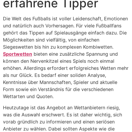
erfahrene Tipper
Die Welt des Fußballs ist voller Leidenschaft, Emotionen
und natürlich auch Vorhersagen. Für viele Fußballfans
gehört das Tippen auf Spielausgänge einfach dazu. Die
Möglichkeiten sind vielfältig, von einfachen
Siegeswetten bis hin zu komplexen Kombiwetten.
Sportwetten
bieten eine zusätzliche Spannung und
können den Nervenkitzel eines Spiels noch einmal
erhöhen. Allerdings erfordert erfolgreiches Wetten mehr
als nur Glück. Es bedarf einer soliden Analyse,
Kenntnisse über Mannschaften, Spieler und aktuelle
Form sowie ein Verständnis für die verschiedenen
Wettarten und Quoten.
Heutzutage ist das Angebot an Wettanbietern riesig,
was die Auswahl erschwert. Es ist daher wichtig, sich
vorab gründlich zu informieren und einen seriösen
Anbieter zu wählen. Dabei sollten Aspekte wie die