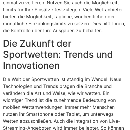
einmal zu verlieren. Nutzen Sie auch die Möglichkeit,
Limits für Ihre Einsätze festzulegen. Viele Wettanbieter
bieten die Möglichkeit, tägliche, wöchentliche oder
monatliche Einzahlungslimits zu setzen. Dies hilft Ihnen,
die Kontrolle über Ihre Ausgaben zu behalten.
Die Zukunft der
Sportwetten: Trends und
Innovationen
Die Welt der Sportwetten ist ständig im Wandel. Neue
Technologien und Trends prägen die Branche und
verändern die Art und Weise, wie wir wetten. Ein
wichtiger Trend ist die zunehmende Bedeutung von
mobilen Wettanwendungen. Immer mehr Menschen
nutzen ihr Smartphone oder Tablet, um unterwegs
Wetten abzuschließen. Auch die Integration von Live-
Streaming-Angeboten wird immer beliebter. So können