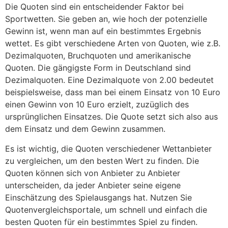
Die Quoten sind ein entscheidender Faktor bei
Sportwetten. Sie geben an, wie hoch der potenzielle
Gewinn ist, wenn man auf ein bestimmtes Ergebnis
wettet. Es gibt verschiedene Arten von Quoten, wie z.B.
Dezimalquoten, Bruchquoten und amerikanische
Quoten. Die gängigste Form in Deutschland sind
Dezimalquoten. Eine Dezimalquote von 2.00 bedeutet
beispielsweise, dass man bei einem Einsatz von 10 Euro
einen Gewinn von 10 Euro erzielt, zuzüglich des
ursprünglichen Einsatzes. Die Quote setzt sich also aus
dem Einsatz und dem Gewinn zusammen.
Es ist wichtig, die Quoten verschiedener Wettanbieter
zu vergleichen, um den besten Wert zu finden. Die
Quoten können sich von Anbieter zu Anbieter
unterscheiden, da jeder Anbieter seine eigene
Einschätzung des Spielausgangs hat. Nutzen Sie
Quotenvergleichsportale, um schnell und einfach die
besten Quoten für ein bestimmtes Spiel zu finden.