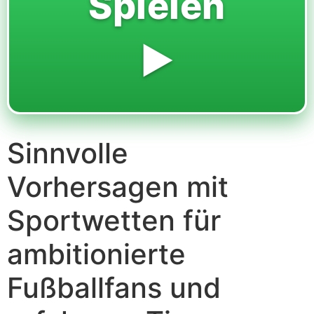
Spielen
▶️
Sinnvolle
Vorhersagen mit
Sportwetten für
ambitionierte
Fußballfans und