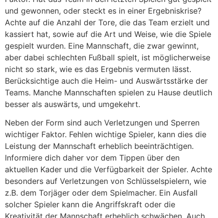
und gewonnen, oder steckt es in einer Ergebniskrise?
Achte auf die Anzahl der Tore, die das Team erzielt und
kassiert hat, sowie auf die Art und Weise, wie die Spiele
gespielt wurden. Eine Mannschaft, die zwar gewinnt,
aber dabei schlechten Fußball spielt, ist möglicherweise
nicht so stark, wie es das Ergebnis vermuten lässt.
Berücksichtige auch die Heim- und Auswärtsstärke der
Teams. Manche Mannschaften spielen zu Hause deutlich
besser als auswärts, und umgekehrt.
Neben der Form sind auch Verletzungen und Sperren
wichtiger Faktor. Fehlen wichtige Spieler, kann dies die
Leistung der Mannschaft erheblich beeinträchtigen.
Informiere dich daher vor dem Tippen über den
aktuellen Kader und die Verfügbarkeit der Spieler. Achte
besonders auf Verletzungen von Schlüsselspielern, wie
z.B. dem Torjäger oder dem Spielmacher. Ein Ausfall
solcher Spieler kann die Angriffskraft oder die
Kreativität der Mannschaft erheblich schwächen. Auch