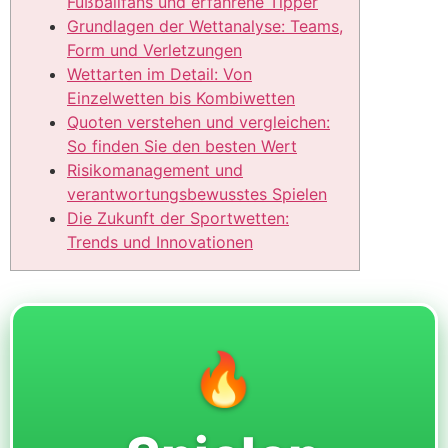
Fußballfans und erfahrene Tipper
Grundlagen der Wettanalyse: Teams,
Form und Verletzungen
Wettarten im Detail: Von
Einzelwetten bis Kombiwetten
Quoten verstehen und vergleichen:
So finden Sie den besten Wert
Risikomanagement und
verantwortungsbewusstes Spielen
Die Zukunft der Sportwetten:
Trends und Innovationen
🔥