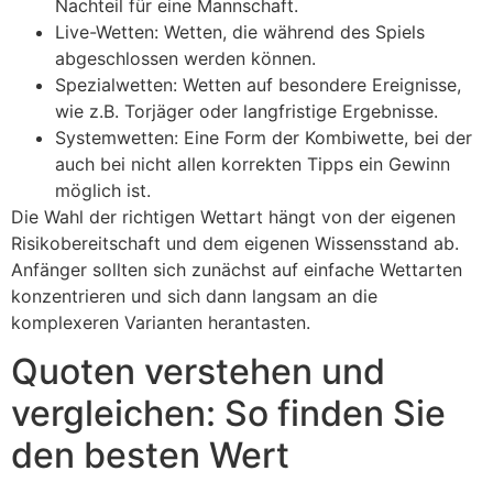
Nachteil für eine Mannschaft.
Live-Wetten: Wetten, die während des Spiels
abgeschlossen werden können.
Spezialwetten: Wetten auf besondere Ereignisse,
wie z.B. Torjäger oder langfristige Ergebnisse.
Systemwetten: Eine Form der Kombiwette, bei der
auch bei nicht allen korrekten Tipps ein Gewinn
möglich ist.
Die Wahl der richtigen Wettart hängt von der eigenen
Risikobereitschaft und dem eigenen Wissensstand ab.
Anfänger sollten sich zunächst auf einfache Wettarten
konzentrieren und sich dann langsam an die
komplexeren Varianten herantasten.
Quoten verstehen und
vergleichen: So finden Sie
den besten Wert