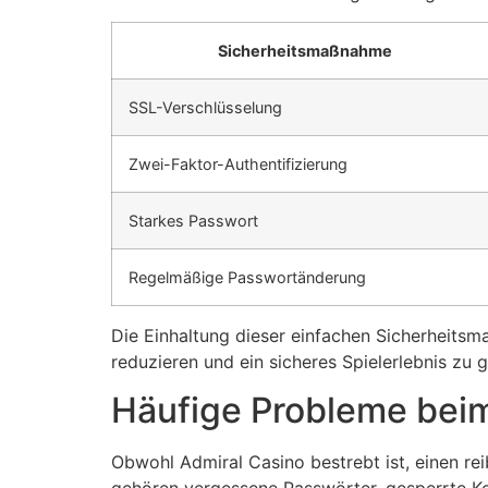
Sicherheitsmaßnahme
SSL-Verschlüsselung
Zwei-Faktor-Authentifizierung
Starkes Passwort
Regelmäßige Passwortänderung
Die Einhaltung dieser einfachen Sicherheitsm
reduzieren und ein sicheres Spielerlebnis zu 
Häufige Probleme beim
Obwohl Admiral Casino bestrebt ist, einen r
gehören vergessene Passwörter, gesperrte Kon