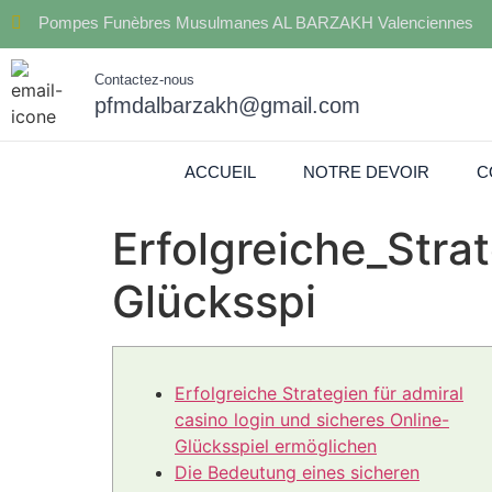
Pompes Funèbres Musulmanes AL BARZAKH Valenciennes
Contactez-nous
pfmdalbarzakh@gmail.com
ACCUEIL
NOTRE DEVOIR
C
Erfolgreiche_Stra
Glücksspi
Erfolgreiche Strategien für admiral
casino login und sicheres Online-
Glücksspiel ermöglichen
Die Bedeutung eines sicheren