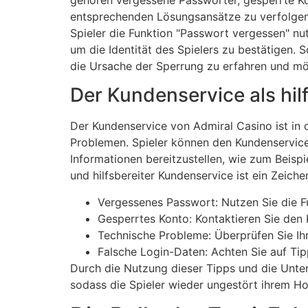
entsprechenden Lösungsansätze zu verfolgen.
Spieler die Funktion "Passwort vergessen" nut
um die Identität des Spielers zu bestätigen. 
die Ursache der Sperrung zu erfahren und m
Der Kundenservice als hilf
Der Kundenservice von Admiral Casino ist in 
Problemen. Spieler können den Kundenservice 
Informationen bereitzustellen, wie zum Beisp
und hilfsbereiter Kundenservice ist ein Zeich
Vergessenes Passwort: Nutzen Sie die F
Gesperrtes Konto: Kontaktieren Sie den
Technische Probleme: Überprüfen Sie Ihr
Falsche Login-Daten: Achten Sie auf Ti
Durch die Nutzung dieser Tipps und die Unte
sodass die Spieler wieder ungestört ihrem 