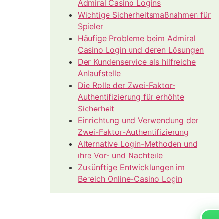
Admiral Casino Logins
Wichtige Sicherheitsmaßnahmen für
Spieler
Häufige Probleme beim Admiral
Casino Login und deren Lösungen
Der Kundenservice als hilfreiche
Anlaufstelle
Die Rolle der Zwei-Faktor-
Authentifizierung für erhöhte
Sicherheit
Einrichtung und Verwendung der
Zwei-Faktor-Authentifizierung
Alternative Login-Methoden und
ihre Vor- und Nachteile
Zukünftige Entwicklungen im
Bereich Online-Casino Login