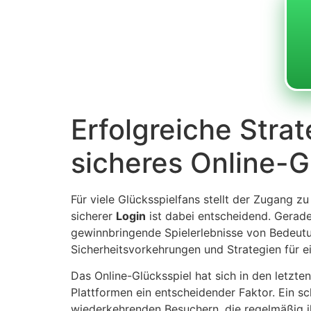
Erfolgreiche Strat
sicheres Online-G
Für viele Glücksspielfans stellt der Zugang z
sicherer
Login
ist dabei entscheidend. Gerade
gewinnbringende Spielerlebnisse von Bedeutu
Sicherheitsvorkehrungen und Strategien für ei
Das Online-Glücksspiel hat sich in den letzte
Plattformen ein entscheidender Faktor. Ein sc
wiederkehrenden Besuchern, die regelmäßig i