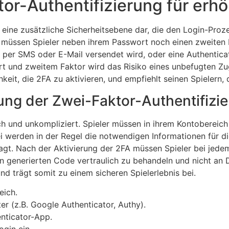
tor-Authentifizierung für erhö
t eine zusätzliche Sicherheitsebene dar, die den Login-Proz
A müssen Spieler neben ihrem Passwort noch einen zweiten 
r per SMS oder E-Mail versendet wird, oder eine Authentica
t und zweitem Faktor wird das Risiko eines unbefugten Zugr
keit, die 2FA zu aktivieren, und empfiehlt seinen Spielern,
ng der Zwei-Faktor-Authentifizi
ach und unkompliziert. Spieler müssen in ihrem Kontobereich
 werden in der Regel die notwendigen Informationen für di
gt. Nach der Aktivierung der 2FA müssen Spieler bei jede
en generierten Code vertraulich zu behandeln und nicht an D
d trägt somit zu einem sicheren Spielerlebnis bei.
eich.
er (z.B. Google Authenticator, Authy).
nticator-App.
gin ein.