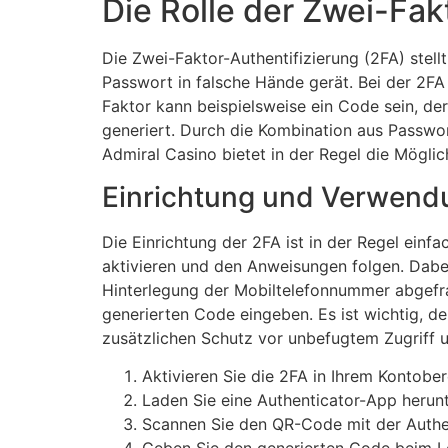
Die Rolle der Zwei-Fak
Die Zwei-Faktor-Authentifizierung (2FA) stell
Passwort in falsche Hände gerät. Bei der 2F
Faktor kann beispielsweise ein Code sein, de
generiert. Durch die Kombination aus Passwor
Admiral Casino bietet in der Regel die Möglich
Einrichtung und Verwendu
Die Einrichtung der 2FA ist in der Regel einf
aktivieren und den Anweisungen folgen. Dabei
Hinterlegung der Mobiltelefonnummer abgefra
generierten Code eingeben. Es ist wichtig, d
zusätzlichen Schutz vor unbefugtem Zugriff un
Aktivieren Sie die 2FA in Ihrem Kontober
Laden Sie eine Authenticator-App herunt
Scannen Sie den QR-Code mit der Authe
Geben Sie den generierten Code beim Lo