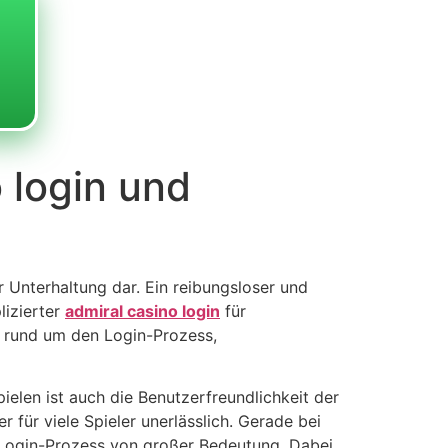
o login und
r Unterhaltung dar. Ein reibungsloser und
lizierter
admiral casino login
für
e rund um den Login-Prozess,
ielen ist auch die Benutzerfreundlichkeit der
 für viele Spieler unerlässlich. Gerade bei
r Login-Prozess von großer Bedeutung. Dabei