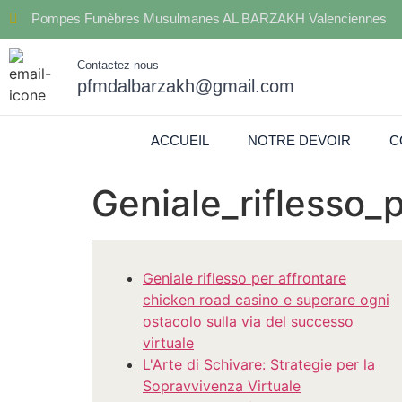
Pompes Funèbres Musulmanes AL BARZAKH Valenciennes
Contactez-nous
pfmdalbarzakh@gmail.com
ACCUEIL
NOTRE DEVOIR
C
Geniale_riflesso_
Geniale riflesso per affrontare
chicken road casino e superare ogni
ostacolo sulla via del successo
virtuale
L'Arte di Schivare: Strategie per la
Sopravvivenza Virtuale