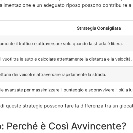
ta alimentazione e un adeguato riposo possono contribuire a 
Strategia Consigliata
mente il traffico e attraversare solo quando la strada è libera.
i vuoti tra le auto e calcolare attentamente la distanza e la velocità.
iettorie dei veicoli e attraversare rapidamente la strada.
gie avanzate per massimizzare il punteggio e sopravvivere il più a l
 di queste strategie possono fare la differenza tra un gioc
o: Perché è Così Avvincente?