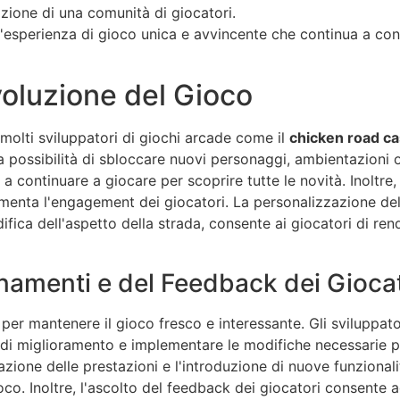
zione di una comunità di giocatori.
'esperienza di gioco unica e avvincente che continua a conqui
oluzione del Gioco
 molti sviluppatori di giochi arcade come il
chicken road ca
a possibilità di sbloccare nuovi personaggi, ambientazioni 
a continuare a giocare per scoprire tutte le novità. Inoltre, 
menta l'engagement dei giocatori. La personalizzazione del
difica dell'aspetto della strada, consente ai giocatori di rend
namenti e del Feedback dei Giocat
per mantenere il gioco fresco e interessante. Gli sviluppa
ee di miglioramento e implementare le modifiche necessarie p
azione delle prestazioni e l'introduzione di nuove funzionali
oco. Inoltre, l'ascolto del feedback dei giocatori consente 