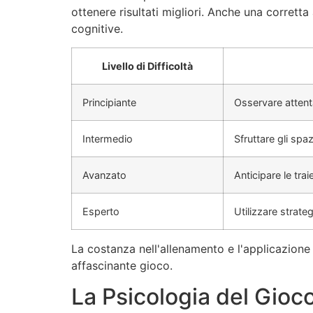
ottenere risultati migliori. Anche una corret
cognitive.
Livello di Difficoltà
Principiante
Osservare attenta
Intermedio
Sfruttare gli spaz
Avanzato
Anticipare le tra
Esperto
Utilizzare strate
La costanza nell'allenamento e l'applicazione
affascinante gioco.
La Psicologia del Gioc