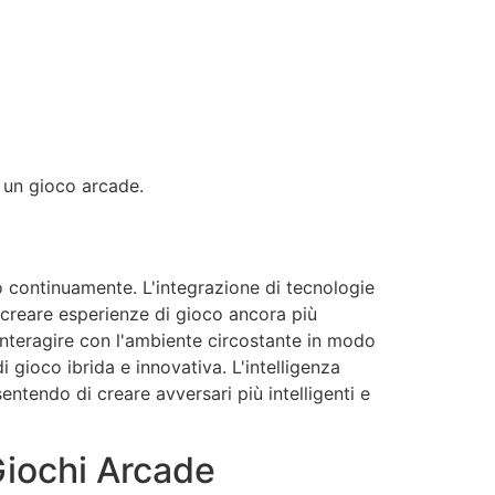
i un gioco arcade.
 continuamente. L'integrazione di tecnologie
 creare esperienze di gioco ancora più
interagire con l'ambiente circostante in modo
 gioco ibrida e innovativa. L'intelligenza
entendo di creare avversari più intelligenti e
 Giochi Arcade