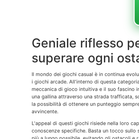
Geniale riflesso p
superare ogni osta
Il mondo dei giochi casual è in continua evolu
i giochi arcade. All'interno di questa categor
meccanica di gioco intuitiva e il suo fascino i
una gallina attraverso una strada trafficata,
la possibilità di ottenere un punteggio sempr
avvincente.
L'appeal di questi giochi risiede nella loro ca
conoscenze specifiche. Basta un tocco sullo s
più a lungo possibile, evitando gli ostacoli e