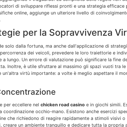
tori di sviluppare riflessi pronti e una strategia efficace
fiche online, aggiunge un ulteriore livello di coinvolgiment
.
ategie per la Sopravvivenza Vi
e solo dalla fortuna, ma anche dall'applicazione di strategi
percorrenza dei veicoli, prevedere le loro traiettorie e indi
e a lungo. Un errore di valutazione può significare la fine d
a. Inoltre, è utile sfruttare al massimo gli spazi vuoti tra 
 è un'altra virtù importante: a volte è meglio aspettare il m
a Concentrazione
le per eccellere nel
chicken road casino
e in giochi simili. 
la coordinazione occhio-mano. Esistono anche esercizi speci
line che richiedono di reagire rapidamente a stimoli visivi o
ni, creare un ambiente tranquillo e dedicare tutta la propria