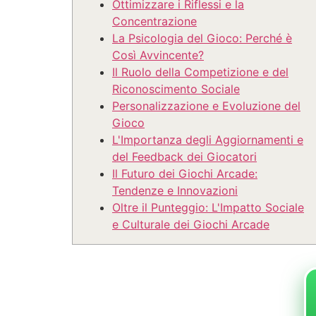
Ottimizzare i Riflessi e la
Concentrazione
La Psicologia del Gioco: Perché è
Così Avvincente?
Il Ruolo della Competizione e del
Riconoscimento Sociale
Personalizzazione e Evoluzione del
Gioco
L'Importanza degli Aggiornamenti e
del Feedback dei Giocatori
Il Futuro dei Giochi Arcade:
Tendenze e Innovazioni
Oltre il Punteggio: L'Impatto Sociale
e Culturale dei Giochi Arcade