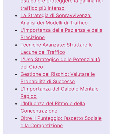
ostacolo e proteggere la gallina nel
traffico più intenso
La Strategia di Sopravvivenza:
Analisi dei Modelli di Traffico
L'Importanza della Pazienza e della
Precizione
Tecniche Avanzate: Sfruttare le
Lacune del Traffico
L'Uso Strategico delle Potenzialità
del Gioco
Gestione del Rischio: Valutare le
Probabilità di Successo
L'Importanza del Calcolo Mentale
Rapido
L’Influenza del Ritmo e della
Concentrazione
Oltre il Punteggio: l’aspetto Sociale
e la Competizione