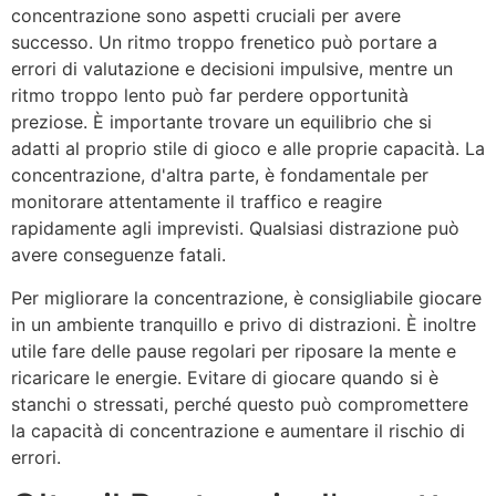
concentrazione sono aspetti cruciali per avere
successo. Un ritmo troppo frenetico può portare a
errori di valutazione e decisioni impulsive, mentre un
ritmo troppo lento può far perdere opportunità
preziose. È importante trovare un equilibrio che si
adatti al proprio stile di gioco e alle proprie capacità. La
concentrazione, d'altra parte, è fondamentale per
monitorare attentamente il traffico e reagire
rapidamente agli imprevisti. Qualsiasi distrazione può
avere conseguenze fatali.
Per migliorare la concentrazione, è consigliabile giocare
in un ambiente tranquillo e privo di distrazioni. È inoltre
utile fare delle pause regolari per riposare la mente e
ricaricare le energie. Evitare di giocare quando si è
stanchi o stressati, perché questo può compromettere
la capacità di concentrazione e aumentare il rischio di
errori.