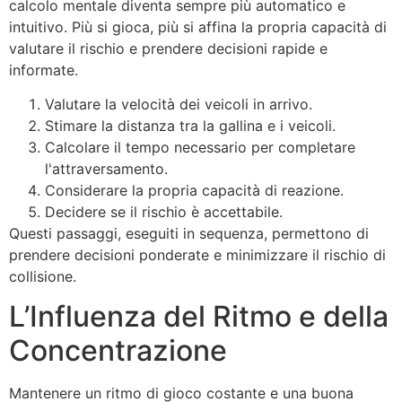
calcolo mentale diventa sempre più automatico e
intuitivo. Più si gioca, più si affina la propria capacità di
valutare il rischio e prendere decisioni rapide e
informate.
Valutare la velocità dei veicoli in arrivo.
Stimare la distanza tra la gallina e i veicoli.
Calcolare il tempo necessario per completare
l'attraversamento.
Considerare la propria capacità di reazione.
Decidere se il rischio è accettabile.
Questi passaggi, eseguiti in sequenza, permettono di
prendere decisioni ponderate e minimizzare il rischio di
collisione.
L’Influenza del Ritmo e della
Concentrazione
Mantenere un ritmo di gioco costante e una buona