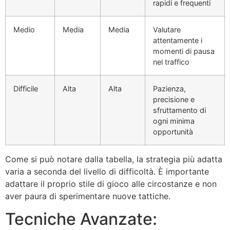
rapidi e frequenti
Medio
Media
Media
Valutare
attentamente i
momenti di pausa
nel traffico
Difficile
Alta
Alta
Pazienza,
precisione e
sfruttamento di
ogni minima
opportunità
Come si può notare dalla tabella, la strategia più adatta
varia a seconda del livello di difficoltà. È importante
adattare il proprio stile di gioco alle circostanze e non
aver paura di sperimentare nuove tattiche.
Tecniche Avanzate: