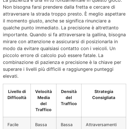
La pazienza è una virtù fondamentale in questo gioco.
Non bisogna farsi prendere dalla fretta e cercare di
attraversare la strada troppo presto. È meglio aspettare
il momento giusto, anche se significa rinunciare a
qualche punto immediato. La precisione è altrettanto
importante. Quando si fa attraversare la gallina, bisogna
mirare con attenzione e assicurarsi di posizionarla in
modo da evitare qualsiasi contatto con i veicoli. Un
piccolo errore di calcolo può essere fatale. La
combinazione di pazienza e precisione è la chiave per
superare i livelli più difficili e raggiungere punteggi
elevati.
Livello di
Velocità
Densità
Strategia
Difficoltà
Media
del
Consigliata
del
Traffico
Traffico
Facile
Bassa
Bassa
Attraversamenti