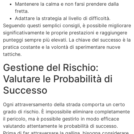
Mantenere la calma e non farsi prendere dalla
fretta.
Adattare la strategia al livello di difficoltà.
Seguendo questi semplici consigli, è possibile migliorare
significativamente le proprie prestazioni e raggiungere
punteggi sempre più elevati. La chiave del successo è la
pratica costante e la volontà di sperimentare nuove
tattiche.
Gestione del Rischio:
Valutare le Probabilità di
Successo
Ogni attraversamento della strada comporta un certo
grado di rischio. È impossibile eliminare completamente
il pericolo, ma è possibile gestirlo in modo efficace
valutando attentamente le probabilità di successo.
Prima di far attraversare la gallina, bisogna considerare