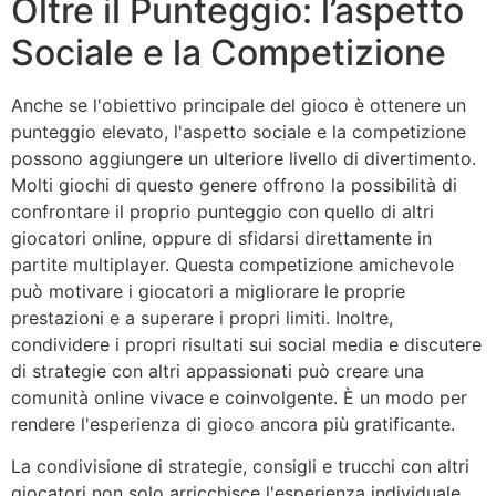
Oltre il Punteggio: l’aspetto
Sociale e la Competizione
Anche se l'obiettivo principale del gioco è ottenere un
punteggio elevato, l'aspetto sociale e la competizione
possono aggiungere un ulteriore livello di divertimento.
Molti giochi di questo genere offrono la possibilità di
confrontare il proprio punteggio con quello di altri
giocatori online, oppure di sfidarsi direttamente in
partite multiplayer. Questa competizione amichevole
può motivare i giocatori a migliorare le proprie
prestazioni e a superare i propri limiti. Inoltre,
condividere i propri risultati sui social media e discutere
di strategie con altri appassionati può creare una
comunità online vivace e coinvolgente. È un modo per
rendere l'esperienza di gioco ancora più gratificante.
La condivisione di strategie, consigli e trucchi con altri
giocatori non solo arricchisce l'esperienza individuale