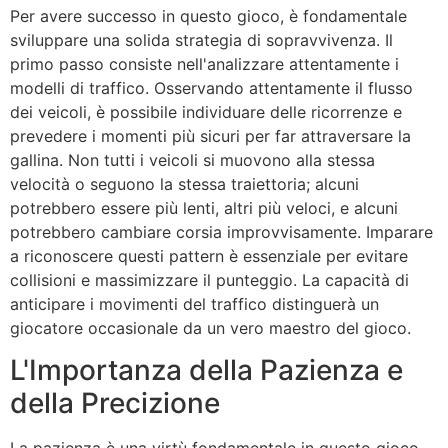
Per avere successo in questo gioco, è fondamentale
sviluppare una solida strategia di sopravvivenza. Il
primo passo consiste nell'analizzare attentamente i
modelli di traffico. Osservando attentamente il flusso
dei veicoli, è possibile individuare delle ricorrenze e
prevedere i momenti più sicuri per far attraversare la
gallina. Non tutti i veicoli si muovono alla stessa
velocità o seguono la stessa traiettoria; alcuni
potrebbero essere più lenti, altri più veloci, e alcuni
potrebbero cambiare corsia improvvisamente. Imparare
a riconoscere questi pattern è essenziale per evitare
collisioni e massimizzare il punteggio. La capacità di
anticipare i movimenti del traffico distinguerà un
giocatore occasionale da un vero maestro del gioco.
L'Importanza della Pazienza e
della Precizione