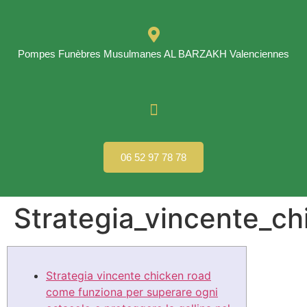
Pompes Funèbres Musulmanes AL BARZAKH Valenciennes
06 52 97 78 78
Strategia_vincente_c
Strategia vincente chicken road
come funziona per superare ogni