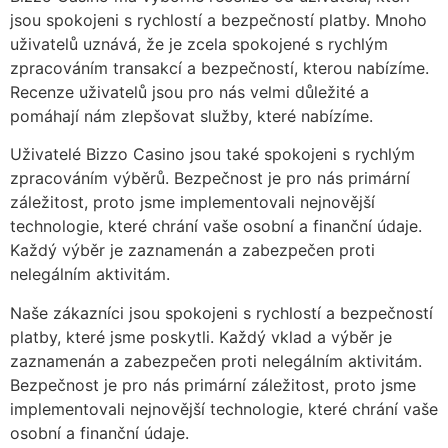
jsou spokojeni s rychlostí a bezpečností platby. Mnoho
uživatelů uznává, že je zcela spokojené s rychlým
zpracováním transakcí a bezpečností, kterou nabízíme.
Recenze uživatelů jsou pro nás velmi důležité a
pomáhají nám zlepšovat služby, které nabízíme.
Uživatelé Bizzo Casino jsou také spokojeni s rychlým
zpracováním výběrů. Bezpečnost je pro nás primární
záležitost, proto jsme implementovali nejnovější
technologie, které chrání vaše osobní a finanční údaje.
Každý výběr je zaznamenán a zabezpečen proti
nelegálním aktivitám.
Naše zákazníci jsou spokojeni s rychlostí a bezpečností
platby, které jsme poskytli. Každý vklad a výběr je
zaznamenán a zabezpečen proti nelegálním aktivitám.
Bezpečnost je pro nás primární záležitost, proto jsme
implementovali nejnovější technologie, které chrání vaše
osobní a finanční údaje.