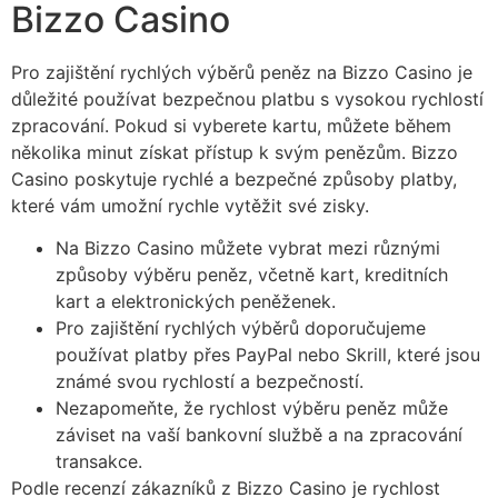
Bizzo Casino
Pro zajištění rychlých výběrů peněz na Bizzo Casino je
důležité používat bezpečnou platbu s vysokou rychlostí
zpracování. Pokud si vyberete kartu, můžete během
několika minut získat přístup k svým penězům. Bizzo
Casino poskytuje rychlé a bezpečné způsoby platby,
které vám umožní rychle vytěžit své zisky.
Na Bizzo Casino můžete vybrat mezi různými
způsoby výběru peněz, včetně kart, kreditních
kart a elektronických peněženek.
Pro zajištění rychlých výběrů doporučujeme
používat platby přes PayPal nebo Skrill, které jsou
známé svou rychlostí a bezpečností.
Nezapomeňte, že rychlost výběru peněz může
záviset na vaší bankovní službě a na zpracování
transakce.
Podle recenzí zákazníků z Bizzo Casino je rychlost