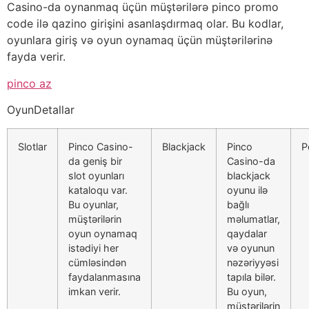
Casino-da oynanmaq üçün müştərilərə pinco promo
code ilə qazino girişini asanlaşdırmaq olar. Bu kodlar,
oyunlara giriş və oyun oynamaq üçün müştərilərinə
fayda verir.
pinco az
OyunDetallar
Slotlar
Pinco Casino-
Blackjack
Pinco
P
da geniş bir
Casino-da
slot oyunları
blackjack
kataloqu var.
oyunu ilə
Bu oyunlar,
bağlı
müştərilərin
məlumatlar,
oyun oynamaq
qaydalar
istədiyi her
və oyunun
cümləsindən
nəzəriyyəsi
faydalanmasına
tapıla bilər.
imkan verir.
Bu oyun,
müştərilərin