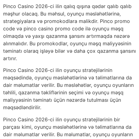
Pinco Casino 2026-ci ilin qalıq qışına qədər qalıb qalıb
məşhur olacaq. Bu məhsul, oyunçu məsləhətlərinə,
strategiyalara və promokodlara malikdir. Pinco promo
code və pinco casino promo code ilə oyunçu məşq
olmaqda və yaxşı qazanma şansını artırmaqda nəzərə
alınmalıdır. Bu promokodlar, oyunçu məşq maliyyəsinin
təminatı olaraq işləyə bilər və daha çox qazanma şansını
artırır.
Pinco Casino 2026-ci ilin oyunçu stratejilərinin
məqsədində, oyunçu məsləhətlərinə və təlimatlarına da
dair məlumatlar verilir. Bu məsləhətlər, oyunçu oyunların
təhlili, qazanma təkliflərinin seçimi və oyunçu məşq
maliyyəsinin təminatı üçün nəzərdə tutulması üçün
məqsədləndirilir.
Pinco Casino 2026-ci ilin oyunçu stratejilərinin bir
parçası kimi, oyunçu məsləhətlərinə və təlimatlarına da
dair məlumatlar verilir. Bu məlumatlar, oyunçu oyunların