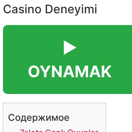
Casino Deneyimi
▶️
OYNAMAK
Содержимое