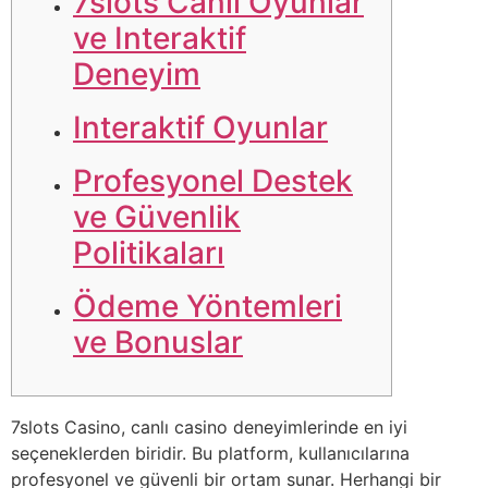
7slots Canlı Oyunlar
ve Interaktif
Deneyim
Interaktif Oyunlar
Profesyonel Destek
ve Güvenlik
Politikaları
Ödeme Yöntemleri
ve Bonuslar
7slots Casino, canlı casino deneyimlerinde en iyi
seçeneklerden biridir. Bu platform, kullanıcılarına
profesyonel ve güvenli bir ortam sunar. Herhangi bir