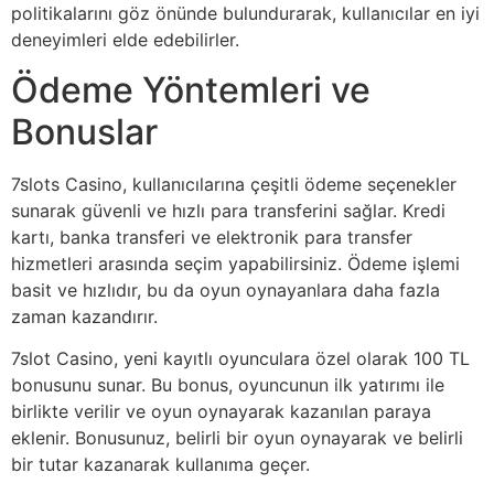
politikalarını göz önünde bulundurarak, kullanıcılar en iyi
deneyimleri elde edebilirler.
Ödeme Yöntemleri ve
Bonuslar
7slots Casino, kullanıcılarına çeşitli ödeme seçenekler
sunarak güvenli ve hızlı para transferini sağlar. Kredi
kartı, banka transferi ve elektronik para transfer
hizmetleri arasında seçim yapabilirsiniz. Ödeme işlemi
basit ve hızlıdır, bu da oyun oynayanlara daha fazla
zaman kazandırır.
7slot Casino, yeni kayıtlı oyunculara özel olarak 100 TL
bonusunu sunar. Bu bonus, oyuncunun ilk yatırımı ile
birlikte verilir ve oyun oynayarak kazanılan paraya
eklenir. Bonusunuz, belirli bir oyun oynayarak ve belirli
bir tutar kazanarak kullanıma geçer.