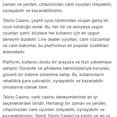
zaman ve yerden, cihazınızdan canlı oyunları izleyebilir,
oynayabilir ve kazanabilirsiniz.
7slots Casino, çeşitli oyun türlerinden oluşan geniş bir
oyun kataloğu sunar. Bu, her tür ve seviyeye uygun
oyunları içerir, böylece her kullanıcı için en uygun
deneyim bulabilir. Live dealer oyunları, canlı cüzzamlar
ve canlı bakımlar, bu platformun en popüler özellikleri
arasındadır.
Platform, kullanıcı dostu bir arayüze ve hızlı yüklemeye
sahiptir. Güvenlik ve şifreleme teknolojileriyle korunan,
güvenli bir ödeme sistemine sahip. Bu, kullanıcıların
rahatlıkla para yatırabilir, oynayabilir ve kazanabilir
olmalarına olanak tanır.
7slots Casino, canlı casino deneyimlerinde en iyi
seçeneklerden biridir. Herhangi bir zaman ve yerden,
cihazınızdan canlı oyunları izleyebilir, oynayabilir ve
kazanabilirsiniz. Şimdi 7slots Casino’ya katılın ve en iyi