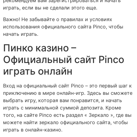
рекомендуем вам зарегистрироваться и начать
играть, если вы не сделали этого еще.
Важно! Не забывайте о правилах и условиях
использования официального сайта Pinco, чтобы
начать играть.
Пинко казино –
Официальный сайт Pinco
играть онлайн
Вход на официальный сайт Pinco – это первый шаг к
приключению в мире онлайн-игр. Здесь вы сможете
выбрать игру, которая вам понравится, и начать
играть с минимальной суммой депозита. Кроме
того, на сайте Pinco есть раздел « Зеркало », где вы
можете найти зеркало официального сайта, чтобы
играть в онлайн-казино.