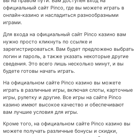
вы на правом пути. Вам доступен вход на
официальный сайт Pinco, где вы можете играть в
онлайн-казино и насладиться разнообразными
играми.
Для входа на официальный сайт Pinco казино вам
нужно просто кликнуть по ссылке и
зарегистрироваться. Вам будет предложено выбрать
логин и пароль, а также указать некоторые другие
сведения. Это всего лишь несколько минут, и вы
будете готовы начать играть.
На официальном сайте Pinco казино вы можете
играть в различные игры, включая слоты, карточные
игры, рулетку и другие. Все игры на сайте Pinco
казино имеют высокое качество и обеспечивают
вам лучшие условия для игры.
Кроме того, на официальном сайте Pinco казино вы
можете получать различные бонусы и скидки,