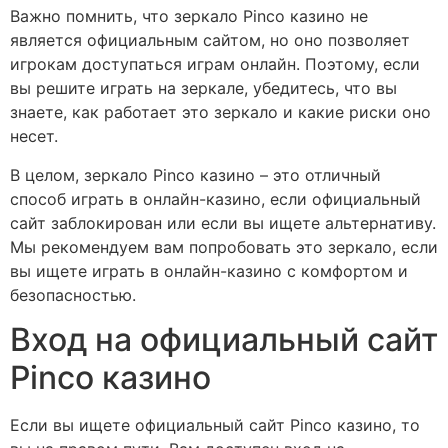
Важно помнить, что зеркало Pinco казино не
является официальным сайтом, но оно позволяет
игрокам доступаться играм онлайн. Поэтому, если
вы решите играть на зеркале, убедитесь, что вы
знаете, как работает это зеркало и какие риски оно
несет.
В целом, зеркало Pinco казино – это отличный
способ играть в онлайн-казино, если официальный
сайт заблокирован или если вы ищете альтернативу.
Мы рекомендуем вам попробовать это зеркало, если
вы ищете играть в онлайн-казино с комфортом и
безопасностью.
Вход на официальный сайт
Pinco казино
Если вы ищете официальный сайт Pinco казино, то