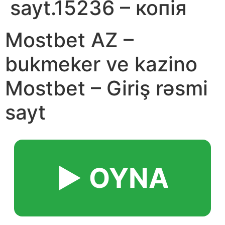
sayt.15236 – копія
Mostbet AZ –
bukmeker ve kazino
Mostbet – Giriş rəsmi
sayt
▶️ OYNA