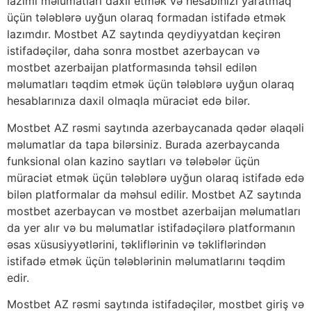
lazımi məlumatları daxil etmək və hesabınızı yaratmaq
üçün tələblərə uyğun olaraq formadan istifadə etmək
lazımdır. Mostbet AZ saytında qeydiyyatdan keçirən
istifadəçilər, daha sonra mostbet azerbaycan və
mostbet azerbaijan platformasında təhsil edilən
məlumatları təqdim etmək üçün tələblərə uyğun olaraq
hesablarınıza daxil olmaqla müraciət edə bilər.
Mostbet AZ rəsmi saytında azerbaycanada qədər əlaqəli
məlumatlar da tapa bilərsiniz. Burada azerbaycanda
funksional olan kazino saytları və tələbələr üçün
müraciət etmək üçün tələblərə uyğun olaraq istifadə edə
bilən platformalar da məhsul edilir. Mostbet AZ saytında
mostbet azerbaycan və mostbet azerbaijan məlumatları
da yer alır və bu məlumatlar istifadəçilərə platformanın
əsas xüsusiyyətlərini, təkliflərinin və təkliflərindən
istifadə etmək üçün tələblərinin məlumatlarını təqdim
edir.
Mostbet AZ rəsmi saytında istifadəçilər, mostbet giriş və