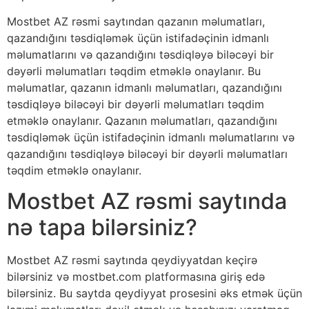
Mostbet AZ rəsmi saytından qazanın məlumatları,
qazandığını təsdiqləmək üçün istifadəçinin idmanlı
məlumatlarını və qazandığını təsdiqləyə biləcəyi bir
dəyərli məlumatları təqdim etməklə onaylanır. Bu
məlumatlar, qazanın idmanlı məlumatları, qazandığını
təsdiqləyə biləcəyi bir dəyərli məlumatları təqdim
etməklə onaylanır. Qazanın məlumatları, qazandığını
təsdiqləmək üçün istifadəçinin idmanlı məlumatlarını və
qazandığını təsdiqləyə biləcəyi bir dəyərli məlumatları
təqdim etməklə onaylanır.
Mostbet AZ rəsmi saytında
nə tapa bilərsiniz?
Mostbet AZ rəsmi saytında qeydiyyatdan keçirə
bilərsiniz və mostbet.com platformasına giriş edə
bilərsiniz. Bu saytda qeydiyyat prosesini əks etmək üçün