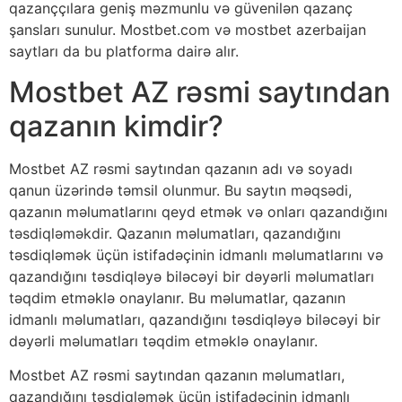
qazanççılara geniş məzmunlu və güvenilən qazanç
şansları sunulur. Mostbet.com və mostbet azerbaijan
saytları da bu platforma dairə alır.
Mostbet AZ rəsmi saytından
qazanın kimdir?
Mostbet AZ rəsmi saytından qazanın adı və soyadı
qanun üzərində təmsil olunmur. Bu saytın məqsədi,
qazanın məlumatlarını qeyd etmək və onları qazandığını
təsdiqləməkdir. Qazanın məlumatları, qazandığını
təsdiqləmək üçün istifadəçinin idmanlı məlumatlarını və
qazandığını təsdiqləyə biləcəyi bir dəyərli məlumatları
təqdim etməklə onaylanır. Bu məlumatlar, qazanın
idmanlı məlumatları, qazandığını təsdiqləyə biləcəyi bir
dəyərli məlumatları təqdim etməklə onaylanır.
Mostbet AZ rəsmi saytından qazanın məlumatları,
qazandığını təsdiqləmək üçün istifadəçinin idmanlı