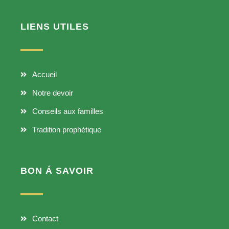
LIENS UTILES
Accueil
Notre devoir
Conseils aux familles
Tradition prophétique
BON Á SAVOIR
Contact