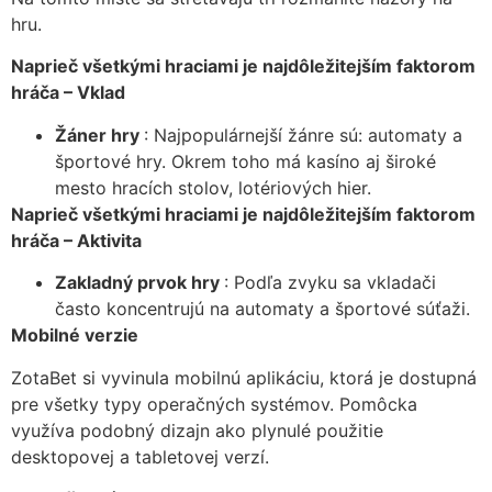
hru.
Naprieč všetkými hraciami je najdôležitejším faktorom
hráča – Vklad
Žáner hry
: Najpopulárnejší žánre sú: automaty a
športové hry. Okrem toho má kasíno aj široké
mesto hracích stolov, lotériových hier.
Naprieč všetkými hraciami je najdôležitejším faktorom
hráča – Aktivita
Zakladný prvok hry
: Podľa zvyku sa vkladači
často koncentrujú na automaty a športové súťaži.
Mobilné verzie
ZotaBet si vyvinula mobilnú aplikáciu, ktorá je dostupná
pre všetky typy operačných systémov. Pomôcka
využíva podobný dizajn ako plynulé použitie
desktopovej a tabletovej verzí.