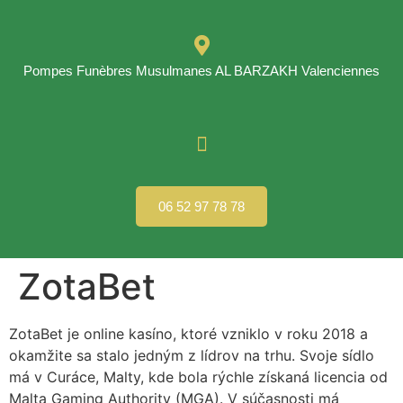
Pompes Funèbres Musulmanes AL BARZAKH Valenciennes
06 52 97 78 78
ZotaBet
ZotaBet je online kasíno, ktoré vzniklo v roku 2018 a
okamžite sa stalo jedným z lídrov na trhu. Svoje sídlo
má v Curáce, Malty, kde bola rýchle získaná licencia od
Malta Gaming Authority (MGA). V súčasnosti má