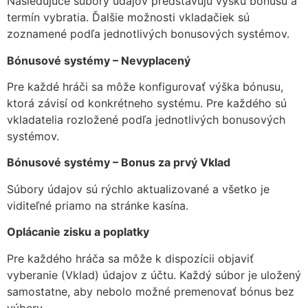
Nasledujúce súbory údajov predstavujú výšku bónusu a
termín vybratia. Ďalšie možnosti vkladačiek sú
zoznamené podľa jednotlivých bonusových systémov.
Bónusové systémy – Nevyplacený
Pre každé hráči sa môže konfigurovať výška bónusu,
ktorá závisí od konkrétneho systému. Pre každého sú
vkladatelia rozložené podľa jednotlivých bonusových
systémov.
Bónusové systémy – Bonus za prvý Vklad
Súbory údajov sú rýchlo aktualizované a všetko je
viditeľné priamo na stránke kasína.
Oplácanie zisku a poplatky
Pre každého hráča sa môže k dispozícii objaviť
vyberanie (Vklad) údajov z účtu. Každý súbor je uložený
samostatne, aby nebolo možné premenovať bónus bez
výbery.