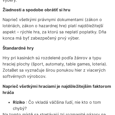
Žiadnosti a spodobe obrátiť si hru
Naprieč všetkými právnymi dokumentami (zákon o
lotériách, zákon o hazardnej hre) platí najdôležitejší
aspekt – rýchle hra, za ktorú sa neplatí poplatky. Dňa
konca má byť zabezpečený prvý výber.
Štandardné hry
Hry pri kasinách sú rozdelené podľa žánrov a typu
hraciej plochy (šport, automaty, table games, loteria).
ZotaBet sa vyznačuje širou ponukou hier z viacerých
softvérnych výrobcov.
Naprieč všetkými hraciami je najdôležitejším faktorom
hráča
Riziko
: Čo vkladá väčšina ľudí, nie kto o tom
chybý?
Na tomto místě sa stretávajú tri rozmanité názory na