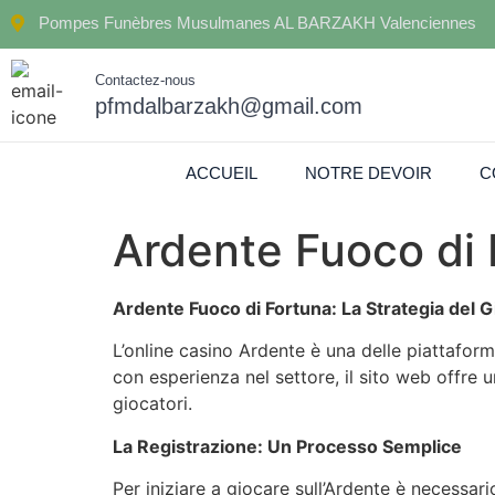
Pompes Funèbres Musulmanes AL BARZAKH Valenciennes
Contactez-nous
pfmdalbarzakh@gmail.com
ACCUEIL
NOTRE DEVOIR
C
Ardente Fuoco di 
Ardente Fuoco di Fortuna: La Strategia del 
L’online casino Ardente è una delle piattaform
con esperienza nel settore, il sito web offre
giocatori.
La Registrazione: Un Processo Semplice
Per iniziare a giocare sull’Ardente è necessari