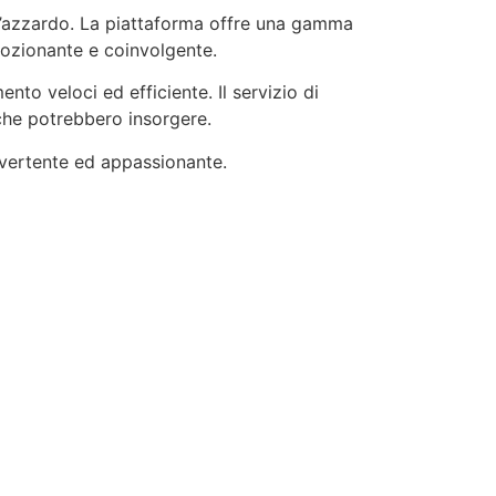
o d’azzardo. La piattaforma offre una gamma
mozionante e coinvolgente.
nto veloci ed efficiente. Il servizio di
 che potrebbero insorgere.
divertente ed appassionante.