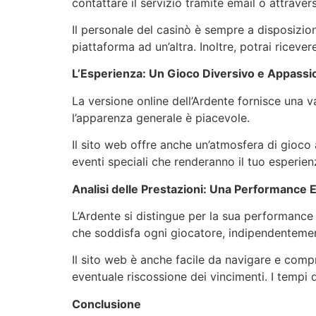
contattare il servizio tramite email o attraver
Il personale del casinò è sempre a disposizio
piattaforma ad un’altra. Inoltre, potrai ricever
L’Esperienza: Un Gioco Diversivo e Appassi
La versione online dell’Ardente fornisce una 
l’apparenza generale è piacevole.
Il sito web offre anche un’atmosfera di gioco a
eventi speciali che renderanno il tuo esperien
Analisi delle Prestazioni: Una Performance 
L’Ardente si distingue per la sua performance 
che soddisfa ogni giocatore, indipendentement
Il sito web è anche facile da navigare e compr
eventuale riscossione dei vincimenti. I tempi
Conclusione