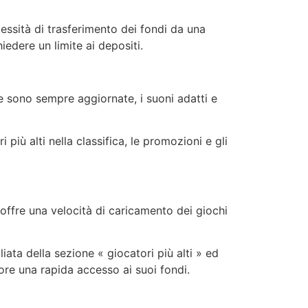
essità di trasferimento dei fondi da una
hiedere un limite ai depositi.
e sono sempre aggiornate, i suoni adatti e
più alti nella classifica, le promozioni e gli
 offre una velocità di caricamento dei giochi
iata della sezione « giocatori più alti » ed
ore una rapida accesso ai suoi fondi.