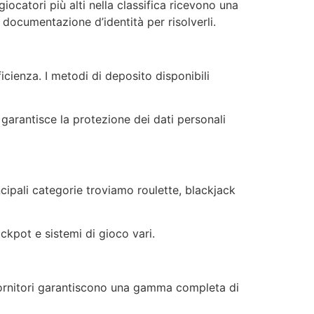
giocatori più alti nella classifica ricevono una
 documentazione d’identità per risolverli.
cienza. I metodi di deposito disponibili
b garantisce la protezione dei dati personali
cipali categorie troviamo roulette, blackjack
ckpot e sistemi di gioco vari.
i fornitori garantiscono una gamma completa di