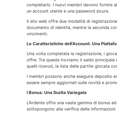
completarlo. I nuovi membri devono fornire al
un account utente e una password sicura.
Il sito web offre due modalità di registrazione
documento di identità, mentre la seconda con
vincimenti.
Le Caratteristiche dell’Account: Una Piatta
Una volta completata la registrazione, i gioca
offre. Tra queste troviamo il saldo principale
quelli ricevuti, la lista delle partite giocata co
I membri possono anche eseguire deposito ed ev
essere sempre aggiornati sulle novità e prom
I Bonus: Una Scelta Variegata
L’Ardente offre una vasta gamma di bonus ed ev
sottopongono alla verifica delle informazioni 