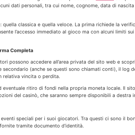
cuni dati personali, tra cui nome, cognome, data di nascita
: quella classica e quella veloce. La prima richiede la verifi
sente l’accesso immediato al gioco ma con alcuni limiti sui
forma Completa
tori possono accedere all’area privata del sito web e scoprir
 e secondario (anche se questi sono chiamati conti), il log
n relativa vincita o perdita.
entuale ritiro di fondi nella propria moneta locale. Il sito 
ozioni del casinò, che saranno sempre disponibili a destra
enti speciali per i suoi giocatori. Tra questi ci sono il bon
fornite tramite documento d’identità.