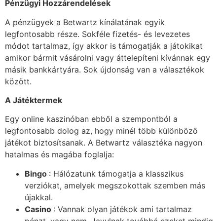
Pénzügyi Hozzárendelések
A pénzügyek a Betwartz kínálatának egyik
legfontosabb része. Sokféle fizetés- és levezetes
módot tartalmaz, így akkor is támogatják a játokikat
amikor bármit vásárolni vagy áttelepíteni kívánnak egy
másik bankkártyára. Sok újdonság van a választékok
között.
A Játéktermek
Egy online kaszinóban ebből a szempontból a
legfontosabb dolog az, hogy minél több különböző
játékot biztosítsanak. A Betwartz választéka nagyon
hatalmas és magába foglalja:
Bingo
: Hálózatunk támogatja a klasszikus
verziókat, amelyek megszokottak szemben más
újakkal.
Casino
: Vannak olyan játékok ami tartalmaz
pénzt, vagy nem. Javulnak továbbá ezeket mindig