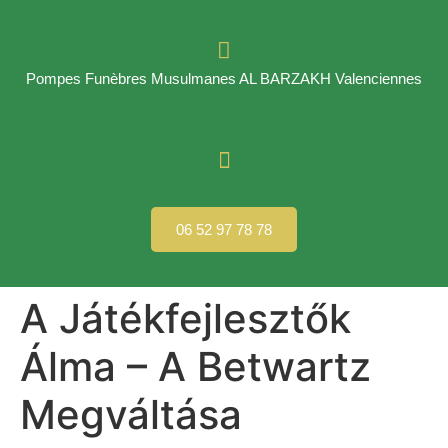
Pompes Funèbres Musulmanes AL BARZAKH Valenciennes
06 52 97 78 78
A Játékfejlesztők
Álma – A Betwartz
Megváltása