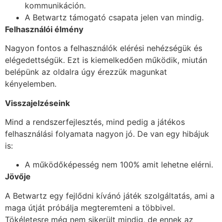
kommunikáción.
A Betwartz támogató csapata jelen van mindig.
Felhasználói élmény
Nagyon fontos a felhasználók elérési nehézségük és
elégedettségük. Ezt is kiemelkedően működik, miután
belépünk az oldalra úgy érezzük magunkat
kényelemben.
Visszajelzéseink
Mind a rendszerfejlesztés, mind pedig a játékos
felhasználási folyamata nagyon jó. De van egy hibájuk
is:
A működőképesség nem 100% amit lehetne elérni.
Jövője
A Betwartz egy fejlődni kívánó játék szolgáltatás, ami a
maga útját próbálja megteremteni a többivel.
Tökéletesre még nem sikerült mindig, de ennek az