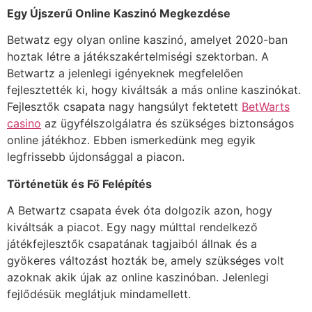
Egy Újszerű Online Kaszinó Megkezdése
Betwatz egy olyan online kaszinó, amelyet 2020-ban
hoztak létre a játékszakértelmiségi szektorban. A
Betwartz a jelenlegi igényeknek megfelelően
fejlesztették ki, hogy kiváltsák a más online kaszinókat.
Fejlesztők csapata nagy hangsúlyt fektetett
BetWarts
casino
az ügyfélszolgálatra és szükséges biztonságos
online játékhoz. Ebben ismerkedünk meg egyik
legfrissebb újdonsággal a piacon.
Történetük és Fő Felépítés
A Betwartz csapata évek óta dolgozik azon, hogy
kiváltsák a piacot. Egy nagy múlttal rendelkező
játékfejlesztők csapatának tagjaiból állnak és a
gyökeres változást hozták be, amely szükséges volt
azoknak akik újak az online kaszinóban. Jelenlegi
fejlődésük meglátjuk mindamellett.