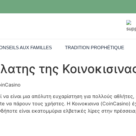
ONSEILS AUX FAMILLES
TRADITION PROPHÉTIQUE
λατης της Κοινοκισινα
oinCasino
ί να είναι μια απόλυτη ευχαρίστηση για πολλούς αθλήτες,
ite να πάρουν τους χρήστες. Η Κοινοκισινα (CoinCasino) 
δήποτε είναι εκατομμύρια ελβετικές λίρες στην πρέσσεια,