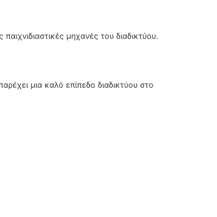
ς παιχνιδιαστικές μηχανές του διαδικτύου.
παρέχει μια καλό επίπεδο διαδικτύου στο