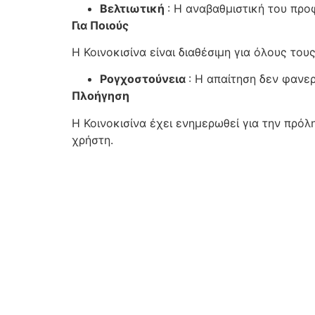
Βελτιωτική
: Η αναβαθμιστική του προ
Για Ποιούς
Η Κοινοκισίνα είναι διαθέσιμη για όλους το
Ρογχοστούνεια
: Η απαίτηση δεν φανε
Πλοήγηση
Η Κοινοκισίνα έχει ενημερωθεί για την πρόλ
χρήστη.