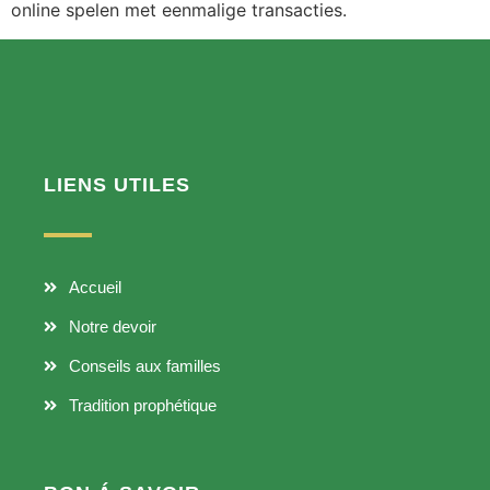
online spelen met eenmalige transacties.
LIENS UTILES
Accueil
Notre devoir
Conseils aux familles
Tradition prophétique