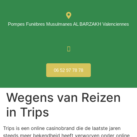
Pompes Funèbres Musulmanes AL BARZAKH Valenciennes
06 52 97 78 78
Wegens van Reizen
in Trips
Trips is een online casinobrand die de laatste jaren
steeds meer bekendheid heeft verworven onder online