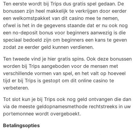
Ten eerste wordt bij Trips dus gratis spel gedaan. De
bonussen zijn heel makkelijk te verkrijgen door eerder
een welkomstpakket van dit casino mee te nemen,
ofwel is het in de gegevens staande dat er nu ook nog
een no-deposit bonus voor beginners aanwezig is die
speciaal bedoeld zijn om beginners een kans te geven
zodat ze eerder geld kunnen verdienen.
Ten tweede vind je hier gratis spins. Ook deze bonussen
worden bij Trips aangeboden voor de mensen met
verschillende vormen van spel, en het valt op hoeveel
tijd er bij Trips is gestopt om dit online casino te
verbeteren.
Tot slot kun je bij Trips ook nog geld ontvangen die dan
via de meeste geldopnamesmethode rechtstreeks in uw
portemonnee wordt overgeboekt.
Betalingsopties