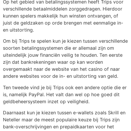
Op het gebied van betalingssystemen heeft Trips voor
verschillende betaalmiddelen zorggedragen. Hierdoor
kunnen spelers makkelijk hun winsten ontvangen, of
juist de geldzaken op orde brengen met eenmalige in-
en uitstorting.
Om bij Trips te spelen kun je kiezen tussen verschillende
soorten betalingssystemen die er allemaal zijn om
uiteindelijk jouw financiën veilig te houden. Ten eerste
zijn dat bankrekeningen waar op kan worden
overgemaakt naar de website van het casino of naar
andere websites voor de in- en uitstorting van geld.
Ten tweede vind je bij Trips ook een andere optie die er
is, namelijk PayPal. Het valt dan wel op hoe goed dit
geldbeheersysteem inzet op veiligheid.
Daarnaast kun je kiezen tussen e-wallets zoals Skrill en
Neteller maar de meest populaire keuze bij Trips zijn
bank-overschrijvingen en prepaidkaarten voor het