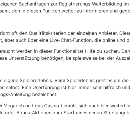
s eigenen Suchanfragen zur Registrierungs-Weiterbildung im
atsam, sich in diesen Punkten weiter zu informieren und geg
cht oft den Qualitätskriterien der einzelnen Anbieter. Dies
, aber auch über eine Live-Chat-Funktion, die online und di
rsucht werden in dieser Funktionalität Hilfe zu suchen. Darü
ese Unterstützung benötigen, beispielsweise bei der Ausza
s eigene Spielererlebnis. Beim Spielerlebnis geht es um di
 selbst. Eine Userführung ist hier immer sehr hilfreich un
ungs-Anleitung bezeichnet.
bei Megarich und das Casino bemüht sich auch hier weiterhin
iele oder Bonus-Aktionen zum Start eines neuen Slots ange