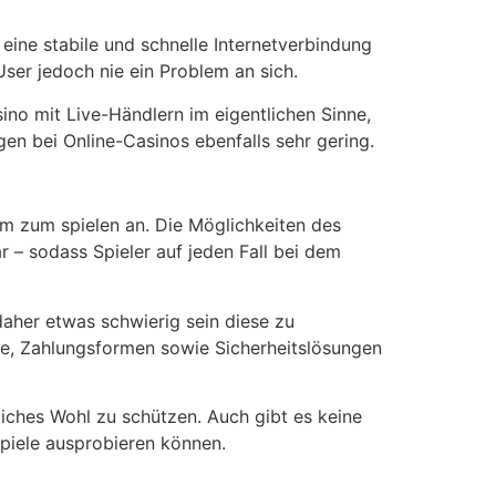
eine stabile und schnelle Internetverbindung
User jedoch nie ein Problem an sich.
sino mit Live-Händlern im eigentlichen Sinne,
n bei Online-Casinos ebenfalls sehr gering.
rm zum spielen an. Die Möglichkeiten des
 – sodass Spieler auf jeden Fall bei dem
aher etwas schwierig sein diese zu
iele, Zahlungsformen sowie Sicherheitslösungen
liches Wohl zu schützen. Auch gibt es keine
piele ausprobieren können.