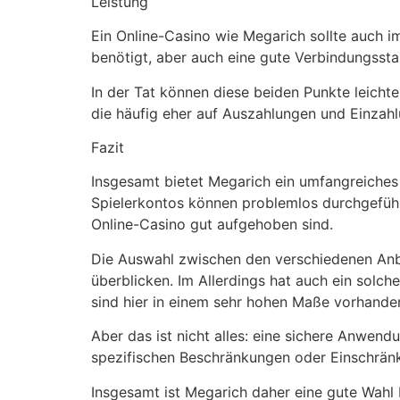
Leistung
Ein Online-Casino wie Megarich sollte auch im
benötigt, aber auch eine gute Verbindungsstab
In der Tat können diese beiden Punkte leichte
die häufig eher auf Auszahlungen und Einzahl
Fazit
Insgesamt bietet Megarich ein umfangreiches 
Spielerkontos können problemlos durchgeführt
Online-Casino gut aufgehoben sind.
Die Auswahl zwischen den verschiedenen Anbi
überblicken. Im Allerdings hat auch ein solch
sind hier in einem sehr hohen Maße vorhande
Aber das ist nicht alles: eine sichere Anwend
spezifischen Beschränkungen oder Einschränk
Insgesamt ist Megarich daher eine gute Wahl