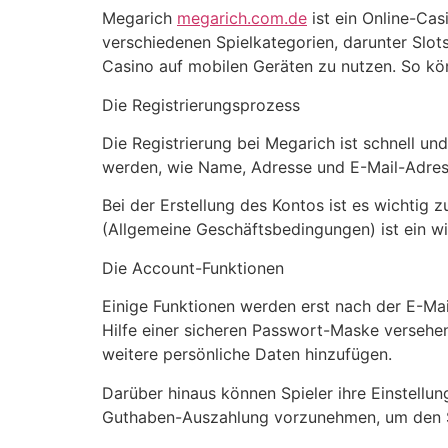
Megarich
megarich.com.de
ist ein Online-Cas
verschiedenen Spielkategorien, darunter Slot
Casino auf mobilen Geräten zu nutzen. So könn
Die Registrierungsprozess
Die Registrierung bei Megarich ist schnell u
werden, wie Name, Adresse und E-Mail-Adres
Bei der Erstellung des Kontos ist es wichtig 
(Allgemeine Geschäftsbedingungen) ist ein wi
Die Account-Funktionen
Einige Funktionen werden erst nach der E-Mail
Hilfe einer sicheren Passwort-Maske versehe
weitere persönliche Daten hinzufügen.
Darüber hinaus können Spieler ihre Einstellu
Guthaben-Auszahlung vorzunehmen, um den Sp