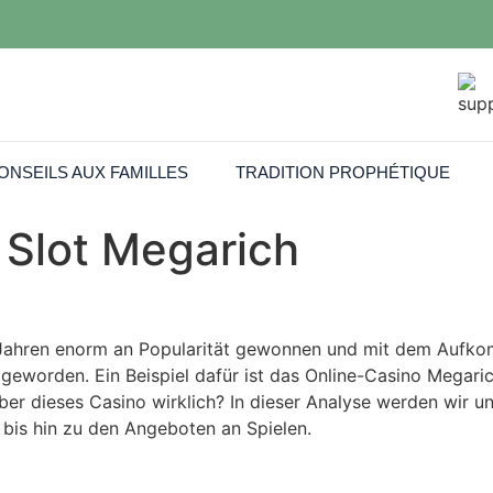
ONSEILS AUX FAMILLES
TRADITION PROPHÉTIQUE
 Slot Megarich
en Jahren enorm an Popularität gewonnen und mit dem Auf
r geworden. Ein Beispiel dafür ist das Online-Casino Megari
über dieses Casino wirklich? In dieser Analyse werden wir 
 bis hin zu den Angeboten an Spielen.