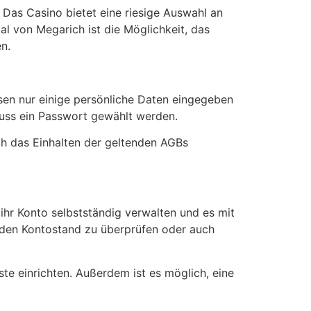
. Das Casino bietet eine riesige Auswahl an
al von Megarich ist die Möglichkeit, das
n.
ssen nur einige persönliche Daten eingegeben
uss ein Passwort gewählt werden.
uch das Einhalten der geltenden AGBs
 ihr Konto selbstständig verwalten und es mit
, den Kontostand zu überprüfen oder auch
te einrichten. Außerdem ist es möglich, eine