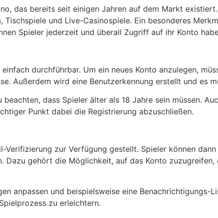
ino, das bereits seit einigen Jahren auf dem Markt existiert
s, Tischspiele und Live-Casinospiele. Ein besonderes Merkm
en Spieler jederzeit und überall Zugriff auf ihr Konto habe
nd einfach durchführbar. Um ein neues Konto anzulegen, mü
se. Außerdem wird eine Benutzerkennung erstellt und es m
zu beachten, dass Spieler älter als 18 Jahre sein müssen. A
chtiger Punkt dabei die Registrierung abzuschließen.
-Verifizierung zur Verfügung gestellt. Spieler können dann
n. Dazu gehört die Möglichkeit, auf das Konto zuzugreifen
ngen anpassen und beispielsweise eine Benachrichtigungs-Lis
ielprozess zu erleichtern.