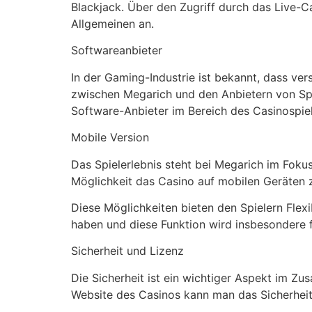
Blackjack. Über den Zugriff durch das Live-
Allgemeinen an.
Softwareanbieter
In der Gaming-Industrie ist bekannt, dass ve
zwischen Megarich und den Anbietern von Spie
Software-Anbieter im Bereich des Casinospiele
Mobile Version
Das Spielerlebnis steht bei Megarich im Fok
Möglichkeit das Casino auf mobilen Geräten z
Diese Möglichkeiten bieten den Spielern Flexi
haben und diese Funktion wird insbesondere f
Sicherheit und Lizenz
Die Sicherheit ist ein wichtiger Aspekt im Zu
Website des Casinos kann man das Sicherheits