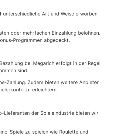
f unterschiedliche Art und Weise erworben
rsten oder mehrfachen Einzahlung belohnen.
n Bonus-Programmen abgedeckt.
 Bezahlung bei Megarich erfolgt in der Regel
kommen sind.
line-Zahlung. Zudem bieten weitere Anbieter
ielerkonto zu erleichtern.
-Lieferanten der Spieleindustrie bieten wir
sino-Spiele zu spielen wie Roulette und