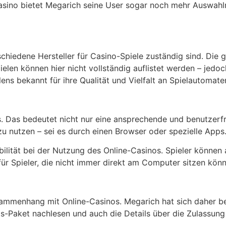
Casino bietet Megarich seine User sogar noch mehr Auswah
rschiedene Hersteller für Casino-Spiele zuständig sind. Di
len können hier nicht vollständig auflistet werden – jedoc
ns bekannt für ihre Qualität und Vielfalt an Spielautomate
us. Das bedeutet nicht nur eine ansprechende und benutzer
u nutzen – sei es durch einen Browser oder spezielle Apps
bilität bei der Nutzung des Online-Casinos. Spieler können 
ür Spieler, die nicht immer direkt am Computer sitzen könn
sammenhang mit Online-Casinos. Megarich hat sich daher bem
-Paket nachlesen und auch die Details über die Zulassung 