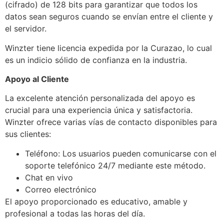
(cifrado) de 128 bits para garantizar que todos los
datos sean seguros cuando se envían entre el cliente y
el servidor.
Winzter tiene licencia expedida por la Curazao, lo cual
es un indicio sólido de confianza en la industria.
Apoyo al Cliente
La excelente atención personalizada del apoyo es
crucial para una experiencia única y satisfactoria.
Winzter ofrece varias vías de contacto disponibles para
sus clientes:
Teléfono: Los usuarios pueden comunicarse con el
soporte telefónico 24/7 mediante este método.
Chat en vivo
Correo electrónico
El apoyo proporcionado es educativo, amable y
profesional a todas las horas del día.