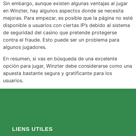
Sin embargo, aunque existen algunas ventajas al jugar
en Winzter, hay algunos aspectos donde se necesita
mejoras. Para empezar, es posible que la página no esté
disponible a usuarios con ciertas IP’s debido al sistema
de seguridad del casino que pretende protegerse
contra el fraude. Esto puede ser un problema para
algunos jugadores.
En resumen, si vas en búsqueda de una excelente
opción para jugar, Winzter debe considerarse como una
apuesta bastante segura y gratificante para los
usuarios.
LIENS UTILES