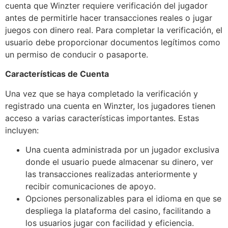
cuenta que Winzter requiere verificación del jugador
antes de permitirle hacer transacciones reales o jugar
juegos con dinero real. Para completar la verificación, el
usuario debe proporcionar documentos legítimos como
un permiso de conducir o pasaporte.
Características de Cuenta
Una vez que se haya completado la verificación y
registrado una cuenta en Winzter, los jugadores tienen
acceso a varias características importantes. Estas
incluyen:
Una cuenta administrada por un jugador exclusiva
donde el usuario puede almacenar su dinero, ver
las transacciones realizadas anteriormente y
recibir comunicaciones de apoyo.
Opciones personalizables para el idioma en que se
despliega la plataforma del casino, facilitando a
los usuarios jugar con facilidad y eficiencia.